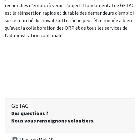
recherches d’emploi à venir. L’objectif fondamental de GETAC
est la réinsertion rapide et durable des demandeurs d’emploi
sur le marché du travail. Cette tâche peut être menée à bien
qu’avec la collaboration des ORP et de tous les services de
l’administration cantonale.
GETAC
Des questions ?
Nous vous renseignons volontiers.
Place du Midi 40