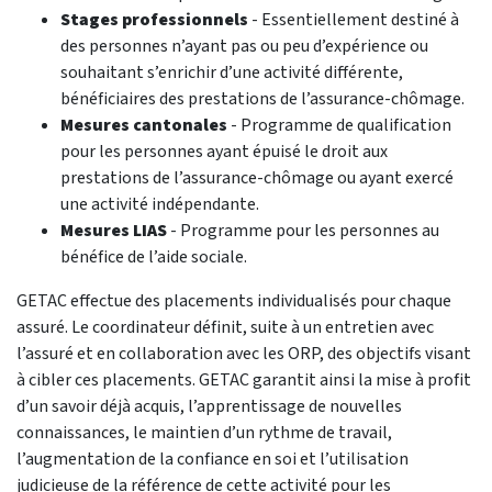
Stages professionnels
- Essentiellement destiné à
des personnes n’ayant pas ou peu d’expérience ou
souhaitant s’enrichir d’une activité différente,
bénéficiaires des prestations de l’assurance-chômage.
Mesures cantonales
- Programme de qualification
pour les personnes ayant épuisé le droit aux
prestations de l’assurance-chômage ou ayant exercé
une activité indépendante.
Mesures LIAS
- Programme pour les personnes au
bénéfice de l’aide sociale.
GETAC effectue des placements individualisés pour chaque
assuré. Le coordinateur définit, suite à un entretien avec
l’assuré et en collaboration avec les ORP, des objectifs visant
à cibler ces placements. GETAC garantit ainsi la mise à profit
d’un savoir déjà acquis, l’apprentissage de nouvelles
connaissances, le maintien d’un rythme de travail,
l’augmentation de la confiance en soi et l’utilisation
judicieuse de la référence de cette activité pour les