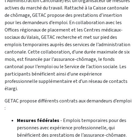
l’Administration Cantonale) est un organisateur de mesures
actives du marché du travail. Rattaché à la Caisse cantonale
de chômage, GETAC propose des prestations d’insertion
pour les demandeurs d’emploi. En collaboration avec les
Offices régionaux de placement et les Centres médicaux-
sociaux du Valais, GETAC recherche et met sur pied des
emplois temporaires auprès des services de l’administration
cantonale. Cette collaboration, d’une durée maximale de six
mois, est financée par l’assurance-chômage, le fonds
cantonal pour l’emploi ou le Service de l’action sociale. Les
participants bénéficient ainsi d’une expérience
professionnelle supplémentaire et d’un réseau de contacts
élargi.
GETAC propose différents contrats aux demandeurs d’emploi
:
Mesures fédérales
- Emplois temporaires pour des
personnes avec expérience professionnelle, qui
bénéficient des prestations de l’assurance-chômage.