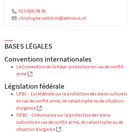
027/606.38.36
christophe.valentini@admin.vs.ch
BASES LÉGALES
Conventions internationales
La Convention de la Haye: protection en cas de conflit
(Lien externe)
armé
Législation fédérale
LPBC - Loi fédérale sur la protection des biens culturels
en cas de conflit armé, de catastrophe ou de situation
(Lien externe)
d'urgence
OPBC - Ordonnance sur la protection des biens
culturels en cas de conflit armé, de catastrophe ou de
(Lien externe)
situation d'urgence