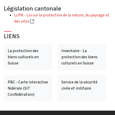
Législation cantonale
LcPN - Loi sur la protection de la nature, du paysage et
(Lien externe)
des sites
LIENS
La protection des
Inventaire - La
biens culturels en
protection des biens
Suisse
culturels en Suisse
PBC - Carte interactive
Service de la sécurité
fédérale (SIT
civile et militaire
Confédération)