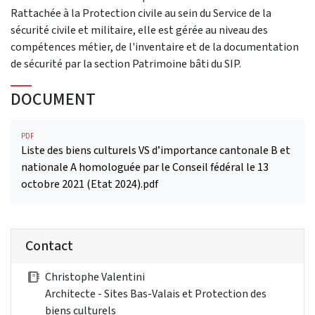
Rattachée à la Protection civile au sein du Service de la
sécurité civile et militaire, elle est gérée au niveau des
compétences métier, de l'inventaire et de la documentation
de sécurité par la section Patrimoine bâti du SIP.
DOCUMENT
PDF
Liste des biens culturels VS d’importance cantonale B et
nationale A homologuée par le Conseil fédéral le 13
octobre 2021 (Etat 2024).pdf
Contact
Christophe Valentini
Architecte - Sites Bas-Valais et Protection des
biens culturels