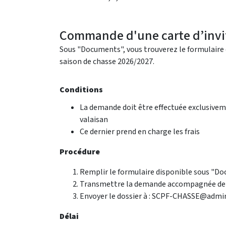
Commande d'une carte d’invi
Sous "Documents", vous trouverez le formulaire 
saison de chasse 2026/2027.
Conditions
La demande doit être effectuée exclusiveme
valaisan
Ce dernier prend en charge les frais
Procédure
Remplir le formulaire disponible sous "D
Transmettre la demande accompagnée de tou
Envoyer le dossier à : SCPF-CHASSE@admin
Délai