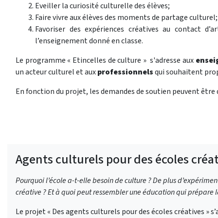
Eveiller la curiosité culturelle des élèves;
Faire vivre aux élèves des moments de partage culturel;
Favoriser des expériences créatives au contact d’
l’enseignement donné en classe.
Le programme « Etincelles de culture » s'adresse aux
ensei
un acteur culturel et aux
professionnels
qui souhaitent prop
En fonction du projet, les demandes de soutien peuvent être d
Agents culturels pour des écoles créa
Pourquoi l’école a-t-elle besoin de culture ? De plus d’expérim
créative ? Et à quoi peut ressembler une éducation qui prépar
Le projet « Des agents culturels pour des écoles créatives » s’