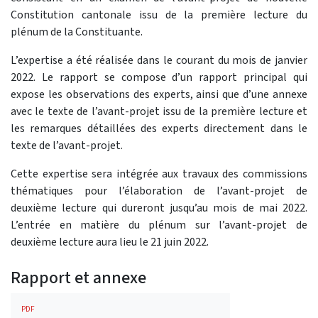
Constitution cantonale issu de la première lecture du
plénum de la Constituante.
L’expertise a été réalisée dans le courant du mois de janvier
2022. Le rapport se compose d’un rapport principal qui
expose les observations des experts, ainsi que d’une annexe
avec le texte de l’avant-projet issu de la première lecture et
les remarques détaillées des experts directement dans le
texte de l’avant-projet.
Cette expertise sera intégrée aux travaux des commissions
thématiques pour l’élaboration de l’avant-projet de
deuxième lecture qui dureront jusqu’au mois de mai 2022.
L’entrée en matière du plénum sur l’avant-projet de
deuxième lecture aura lieu le 21 juin 2022.
Rapport et annexe
PDF