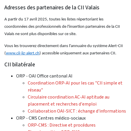
Adresses des partenaires de la CII Valais
A partir du 17 avril 2025, toutes les listes répertoriant les
coordonnées des professionnels de l'insertion partenaires de la CII
Valais ne sont plus disponibles sur ce site.
Vous les trouverez directement dans l'annuaire du système Alert-CII
(
www.cii-iiz-alert.ch
) accessible uniquement aux partenaires CII.
CII bilatérale
ORP - OAI Office cantonal AI
Coordination ORP-AI pour les cas "CII simple et
réseau"
Circulaire coordination AC-AI aptitude au
placement et recherches d'emploi
Collaboration OAI-SICT : échange d'informations
ORP - CMS Centres médico-sociaux
ORP-CMS : Directive et procédures