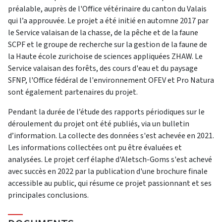
préalable, auprès de l'Office vétérinaire du canton du Valais
qui l’a approuvée. Le projet a été initié en automne 2017 par
le Service valaisan de la chasse, de la pêche et de la faune
SCPF et le groupe de recherche sur la gestion de la faune de
la Haute école zurichoise de sciences appliquées ZHAW. Le
Service valaisan des forêts, des cours d'eau et du paysage
SFNP, l'Office fédéral de l'environnement OFEV et Pro Natura
sont également partenaires du projet.
Pendant la durée de l’étude des rapports périodiques sur le
déroulement du projet ont été publiés, via un bulletin
d’information. La collecte des données s'est achevée en 2021.
Les informations collectées ont pu être évaluées et
analysées. Le projet cerf élaphe d'Aletsch-Goms s'est achevé
avec succès en 2022 par la publication d'une brochure finale
accessible au public, qui résume ce projet passionnant et ses
principales conclusions.