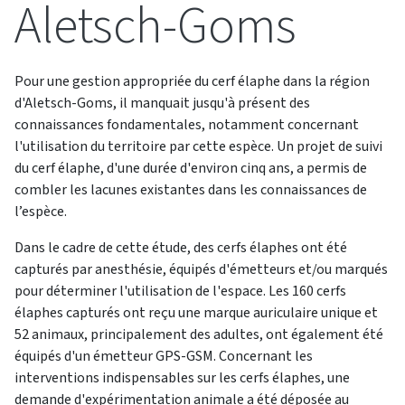
Aletsch-Goms
Pour une gestion appropriée du cerf élaphe dans la région
d'Aletsch-Goms, il manquait jusqu'à présent des
connaissances fondamentales, notamment concernant
l'utilisation du territoire par cette espèce. Un projet de suivi
du cerf élaphe, d'une durée d'environ cinq ans, a permis de
combler les lacunes existantes dans les connaissances de
l’espèce.
Dans le cadre de cette étude, des cerfs élaphes ont été
capturés par anesthésie, équipés d'émetteurs et/ou marqués
pour déterminer l'utilisation de l'espace. Les 160 cerfs
élaphes capturés ont reçu une marque auriculaire unique et
52 animaux, principalement des adultes, ont également été
équipés d'un émetteur GPS-GSM. Concernant les
interventions indispensables sur les cerfs élaphes, une
demande d'expérimentation animale a été déposée au