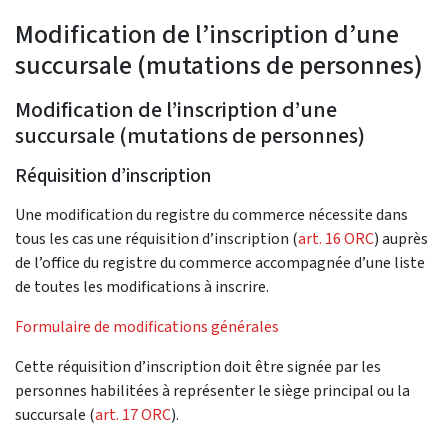
Modification de l’inscription d’une
succursale (mutations de personnes)
Modification de l’inscription d’une
succursale (mutations de personnes)
Réquisition d’inscription
Une modification du registre du commerce nécessite dans
tous les cas une réquisition d’inscription (
art. 16 ORC
) auprès
de l’office du registre du commerce accompagnée d’une liste
de toutes les modifications à inscrire.
Formulaire de modifications générales
Cette réquisition d’inscription doit être signée par les
personnes habilitées à représenter le siège principal ou la
succursale (
art. 17 ORC
).