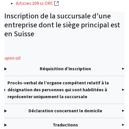
(External link)
Articles 109 ss ORC
Inscription de la succursale d’une
entreprise dont le siège principal est
en Suisse
open-all
Réquisition d’inscription
Procès-verbal de l’organe compétent relatif à la
désignation des personnes qui sont habilitées à
représenter uniquement la succursale
Déclaration concernant le domicile
Traductions