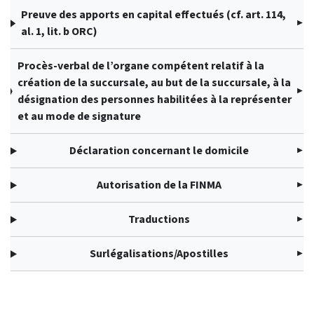
Preuve des apports en capital effectués (cf. art. 114,
al. 1, lit. b ORC)
Procès-verbal de l’organe compétent relatif à la
création de la succursale, au but de la succursale, à la
désignation des personnes habilitées à la représenter
et au mode de signature
Déclaration concernant le domicile
Autorisation de la FINMA
Traductions
Surlégalisations/Apostilles