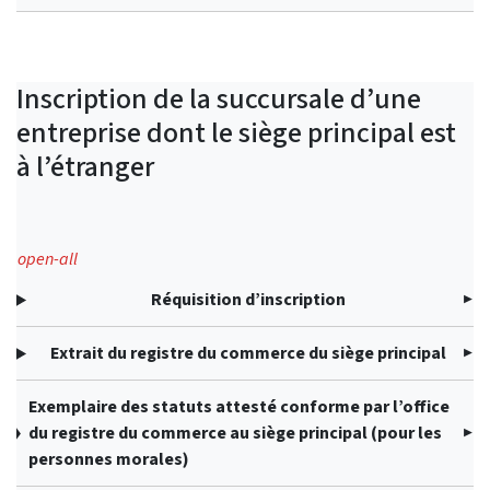
Inscription de la succursale d’une
entreprise dont le siège principal est
à l’étranger
open-all
Réquisition d’inscription
Extrait du registre du commerce du siège principal
Exemplaire des statuts attesté conforme par l’office
du registre du commerce au siège principal (pour les
personnes morales)