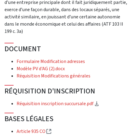
d’une entreprise principale dont il fait juridiquement partie,
exerce d’une façon durable, dans des locaux séparés, une
activité similaire, en jouissant d’une certaine autonomie
dans le monde économique et celui des affaires (ATF 103 II
199 c. 3a)
DOCUMENT
Formulaire Modification adresses
Modèle PV d'AG (2).docx
Réquisition Modifications générales
RÉQUISITION D'INSCRIPTION
(Download)
Réquisition inscription succursale.pdf
BASES LÉGALES
(External link)
Article 935 CO