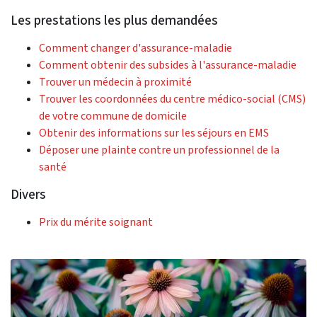
Les prestations les plus demandées
Comment changer d'assurance-maladie
Comment obtenir des subsides à l'assurance-maladie
Trouver un médecin à proximité
Trouver les coordonnées du centre médico-social (CMS)
de votre commune de domicile
Obtenir des informations sur les séjours en EMS
Déposer une plainte contre un professionnel de la
santé
Divers
Prix du mérite soignant