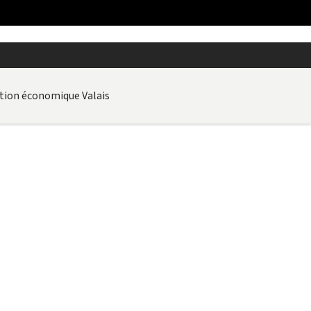
ion économique Valais