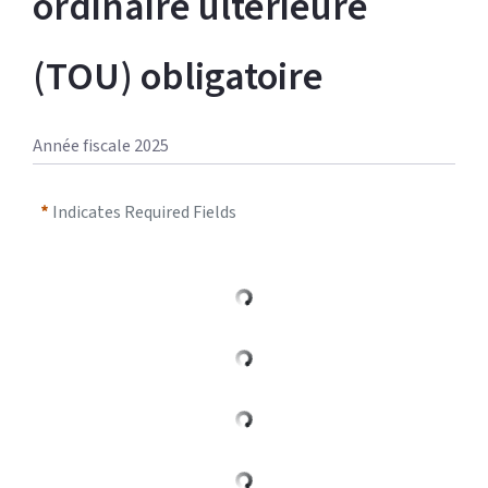
ordinaire ultérieure 
(TOU) obligatoire
Année fiscale 2025
Indicates Required Fields