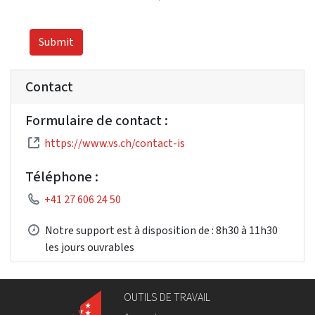
Submit
Contact
Formulaire de contact :
https://www.vs.ch/contact-is
Téléphone :
+41 27 606 24 50
Notre support est à disposition de : 8h30 à 11h30
les jours ouvrables
OUTILS DE TRAVAIL