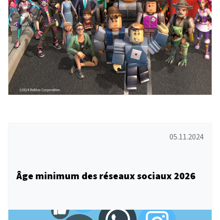
05.11.2024
Âge minimum des réseaux sociaux 2026