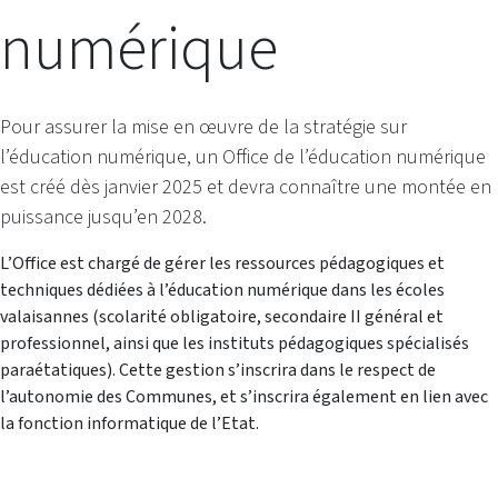
numérique
Pour assurer la mise en œuvre de la stratégie sur
l’éducation numérique, un Office de l’éducation numérique
est créé dès janvier 2025 et devra connaître une montée en
puissance jusqu’en 2028.
L’Office est chargé de gérer les ressources pédagogiques et
techniques dédiées à l’éducation numérique dans les écoles
valaisannes (scolarité obligatoire, secondaire II général et
professionnel, ainsi que les instituts pédagogiques spécialisés
paraétatiques). Cette gestion s’inscrira dans le respect de
l’autonomie des Communes, et s’inscrira également en lien avec
la fonction informatique de l’Etat.