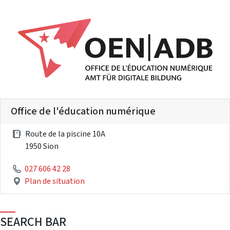
Office de l'éducation numérique
Route de la piscine 10A
1950 Sion
027 606 42 28
Plan de situation
SEARCH BAR