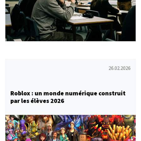
26.02.2026
Roblox : un monde numérique construit
par les élèves 2026