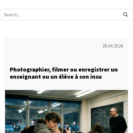
28.04.2026
Photographier, filmer ou enregistrer un
enseignant ou un élève à son insu