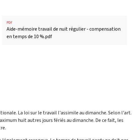
PDF
Aide-mémoire travail de nuit régulier - compensation
en temps de 10 %.pdf
tionale. La loi sur le travail l'assimile au dimanche. Selon l'art.
maximum huit autres jours fériés au dimanche. De ce fait, les
re.