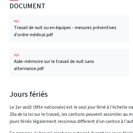
DOCUMENT
PDF
Travail de nuit ou en équipes - mesures préventives
d'ordre médical.pdf
PDF
Aide-mémoire sur le travail de nuit sans
alternance.pdf
Jours fériés
Le 1er août (fête nationale) est le seul jour férié à l'échelle na
20a de la loi sur le travail, les cantons peuvent assimiler au 
jours fériés légalement reconnus diffèrent d'un canton à l'aut