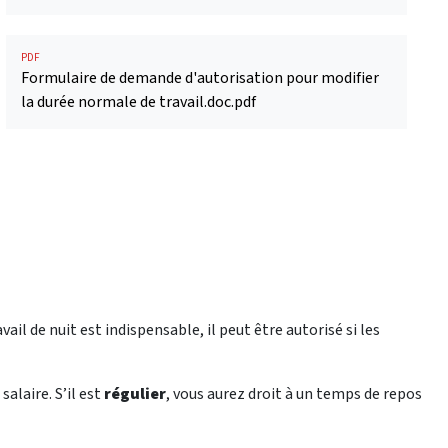
PDF
Formulaire de demande d'autorisation pour modifier
la durée normale de travail.doc.pdf
avail de nuit est indispensable, il peut être autorisé si les
alaire. S’il est
régulier
, vous aurez droit à un temps de repos