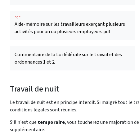
PDF
Aide-mémoire sur les travailleurs exerçant plusieurs
activités pour un ou plusieurs employeurs.pdf
Commentaire de la Loi fédérale sur le travail et des
ordonnances 1 et 2
Travail de nuit
Le travail de nuit est en principe interdit. Si malgré tout le tr
conditions légales sont réunies.
S’il n'est que
temporaire
, vous toucherez une majoration de s
supplémentaire.