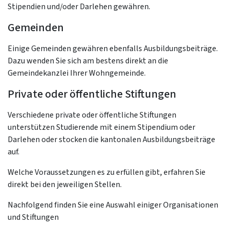
Stipendien und/oder Darlehen gewähren.
Gemeinden
Einige Gemeinden gewähren ebenfalls Ausbildungsbeiträge.
Dazu wenden Sie sich am bestens direkt an die
Gemeindekanzlei Ihrer Wohngemeinde.
Private oder öffentliche Stiftungen
Verschiedene private oder öffentliche Stiftungen
unterstützen Studierende mit einem Stipendium oder
Darlehen oder stocken die kantonalen Ausbildungsbeiträge
auf.
Welche Voraussetzungen es zu erfüllen gibt, erfahren Sie
direkt bei den jeweiligen Stellen.
Nachfolgend finden Sie eine Auswahl einiger Organisationen
und Stiftungen