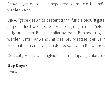
Schwierigkeiten, ausschlaggebend, damit die bestmög
werden kann.
Die Aufgabe des Amts besteht darin, für die bedürftigst
sorgen, die trotz grosser Anstrengungen ihre Ziel
aufgrund einer Beeinträchtigung oder Behinderung 
werden unter Anwendung des Grundsatzes der Verhält
Massnahmen ergriffen, um den besonderen Bedürfnisse
Gerechtigkeit, Chancengleichheit und Zugänglichkeit f
Guy Dayer
Amtschef