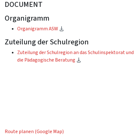
DOCUMENT
Organigramm
(Download)
Organigramm ASW
Zuteilung der Schulregion
Zuteilung der Schulregion an das Schulinspektorat und
(Download)
die Pädagogische Beratung
Route planen (Google Map)