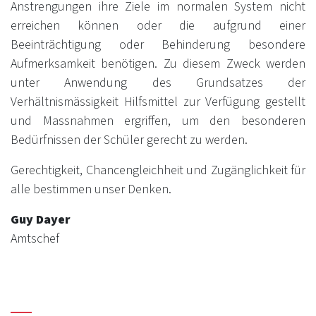
Anstrengungen ihre Ziele im normalen System nicht
erreichen können oder die aufgrund einer
Beeinträchtigung oder Behinderung besondere
Aufmerksamkeit benötigen. Zu diesem Zweck werden
unter Anwendung des Grundsatzes der
Verhältnismässigkeit Hilfsmittel zur Verfügung gestellt
und Massnahmen ergriffen, um den besonderen
Bedürfnissen der Schüler gerecht zu werden.
Gerechtigkeit, Chancengleichheit und Zugänglichkeit für
alle bestimmen unser Denken.
Guy Dayer
Amtschef