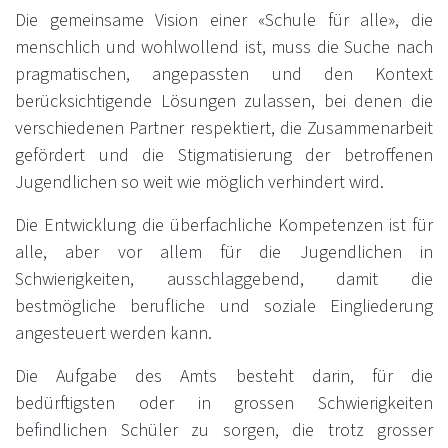
Die gemeinsame Vision einer «Schule für alle», die
menschlich und wohlwollend ist, muss die Suche nach
pragmatischen, angepassten und den Kontext
berücksichtigende Lösungen zulassen, bei denen die
verschiedenen Partner respektiert, die Zusammenarbeit
gefördert und die Stigmatisierung der betroffenen
Jugendlichen so weit wie möglich verhindert wird.
Die Entwicklung die überfachliche Kompetenzen ist für
alle, aber vor allem für die Jugendlichen in
Schwierigkeiten, ausschlaggebend, damit die
bestmögliche berufliche und soziale Eingliederung
angesteuert werden kann.
Die Aufgabe des Amts besteht darin, für die
bedürftigsten oder in grossen Schwierigkeiten
befindlichen Schüler zu sorgen, die trotz grosser