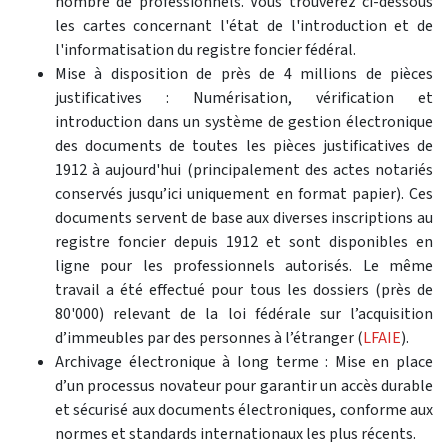
nombre de professionnels. Vous trouverez ci-dessous
les cartes concernant l'état de l'introduction et de
l'informatisation du registre foncier fédéral.
Mise à disposition de près de 4 millions de pièces
justificatives : Numérisation, vérification et
introduction dans un système de gestion électronique
des documents de toutes les pièces justificatives de
1912 à aujourd'hui (principalement des actes notariés
conservés jusqu’ici uniquement en format papier). Ces
documents servent de base aux diverses inscriptions au
registre foncier depuis 1912 et sont disponibles en
ligne pour les professionnels autorisés. Le même
travail a été effectué pour tous les dossiers (près de
80'000) relevant de la loi fédérale sur l’acquisition
d’immeubles par des personnes à l’étranger (
LFAIE
).
Archivage électronique à long terme : Mise en place
d’un processus novateur pour garantir un accès durable
et sécurisé aux documents électroniques, conforme aux
normes et standards internationaux les plus récents.