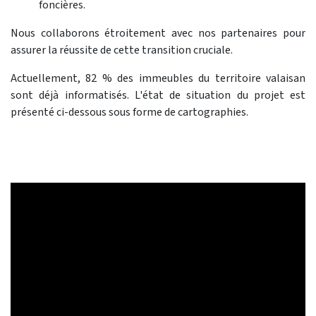
foncières.
Nous collaborons étroitement avec nos partenaires pour
assurer la réussite de cette transition cruciale.
Actuellement, 82 % des immeubles du territoire valaisan
sont déjà informatisés. L'état de situation du projet est
présenté ci-dessous sous forme de cartographies.