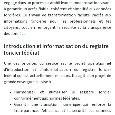
engagé dans un processus ambitieux de modernisation visant
à garantir un accès fiable, cohérent et simplifié aux données
foncières. Ce travail de transformation facilite l'accès aux
informations foncières pour les professionnels et les
citoyens, tout en renforçant la sécurité et la transparence
des données.
Introduction et informatisation du registre
foncier fédéral
Une des priorités du service est le projet opérationnel
d'introduction et d'informatisation du registre foncier
fédéral qui est actuellement en cours. Il s'agit d'un projet de
grande envergure qui vise à :
Harmoniser et numériser le registre foncier
conformément aux normes fédérales.
Garantir une transition numérique qui renforce la
transparence, l'efficience et la sécurité des données