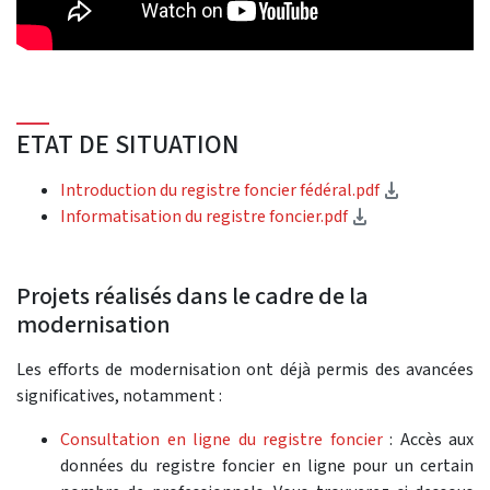
ETAT DE SITUATION
(télécharg
Introduction du registre foncier fédéral.pdf
(téléchargemen
Informatisation du registre foncier.pdf
Projets réalisés dans le cadre de la
modernisation
Les efforts de modernisation ont déjà permis des avancées
significatives, notamment :
Consultation en ligne du registre foncier
: Accès aux
données du registre foncier en ligne pour un certain