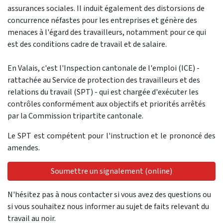
assurances sociales. Il induit également des distorsions de
concurrence néfastes pour les entreprises et génère des
menaces à l'égard des travailleurs, notamment pour ce qui
est des conditions cadre de travail et de salaire.
En Valais, c'est l'Inspection cantonale de l'emploi (ICE) -
rattachée au Service de protection des travailleurs et des
relations du travail (SPT) - qui est chargée d'exécuter les
contrôles conformément aux objectifs et priorités arrêtés
par la Commission tripartite cantonale.
Le SPT est compétent pour l'instruction et le prononcé des
amendes.
Soumettre un signalement (online)
N'hésitez pas à nous contacter si vous avez des questions ou
si vous souhaitez nous informer au sujet de faits relevant du
travail au noir.