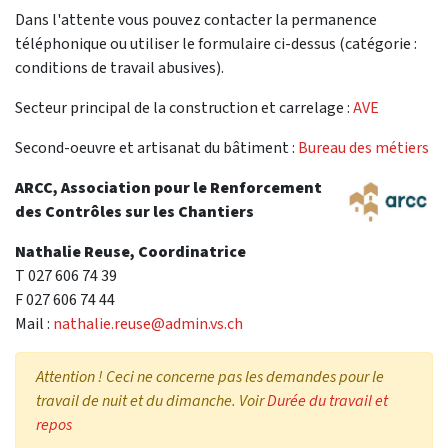
Dans l'attente vous pouvez contacter la permanence
téléphonique ou utiliser le formulaire ci-dessus (catégorie :
conditions de travail abusives).
Secteur principal de la construction et carrelage :
AVE
Second-oeuvre et artisanat du bâtiment :
Bureau des métiers
ARCC, Association pour le Renforcement
des Contrôles sur les Chantiers
Nathalie Reuse, Coordinatrice
T 027 606 74 39
F 027 606 74 44
Mail :
nathalie.reuse@admin.vs.ch
Attention ! Ceci ne concerne pas les demandes pour le
travail de nuit et du dimanche. Voir
Durée du travail et
repos