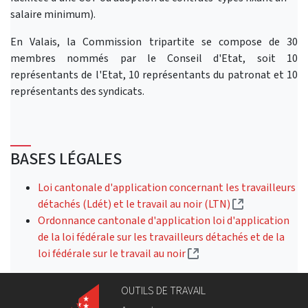
salaire minimum).
En Valais, la Commission tripartite se compose de 30
membres nommés par le Conseil d'Etat, soit 10
représentants de l'Etat, 10 représentants du patronat et 10
représentants des syndicats.
BASES LÉGALES
Loi cantonale d'application concernant les travailleurs
(Lien externe
détachés (Ldét) et le travail au noir (LTN)
Ordonnance cantonale d'application loi d'application
de la loi fédérale sur les travailleurs détachés et de la
(Lien externe)
loi fédérale sur le travail au noir
OUTILS DE TRAVAIL