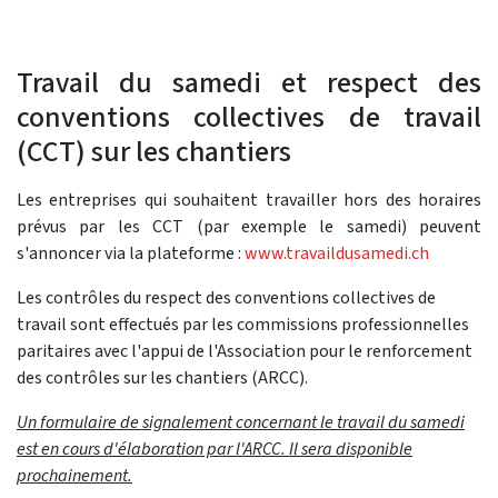
Travail du samedi et respect des
conventions collectives de travail
(CCT) sur les chantiers
Les entreprises qui souhaitent travailler hors des horaires
prévus par les CCT (par exemple le samedi) peuvent
s'annoncer via la plateforme :
www.travaildusamedi.ch
Les contrôles du respect des conventions collectives de
travail sont effectués par les commissions professionnelles
paritaires avec l'appui de l'Association pour le renforcement
des contrôles sur les chantiers (ARCC).
Un formulaire de signalement concernant le travail du samedi
est en cours d'élaboration par l'ARCC. Il sera disponible
prochainement.