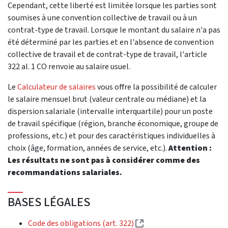
Cependant, cette liberté est limitée lorsque les parties sont
soumises à une convention collective de travail ou à un
contrat-type de travail. Lorsque le montant du salaire n'a pas
été déterminé par les parties et en l'absence de convention
collective de travail et de contrat-type de travail, l'article
322 al. 1 CO renvoie au salaire usuel.
Le
Calculateur de salaires
vous offre la possibilité de calculer
le salaire mensuel brut (valeur centrale ou médiane) et la
dispersion salariale (intervalle interquartile) pour un poste
de travail spécifique (région, branche économique, groupe de
professions, etc.) et pour des caractéristiques individuelles à
choix (âge, formation, années de service, etc.).
Attention :
Les résultats ne sont pas à considérer comme des
recommandations salariales.
BASES LÉGALES
(Lien externe)
Code des obligations (art. 322)