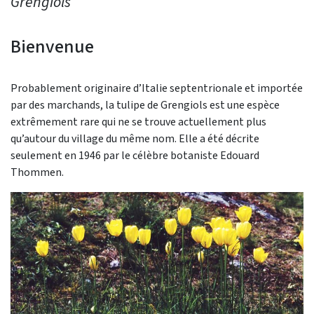
Grengiols
Bienvenue
Probablement originaire d’Italie septentrionale et importée
par des marchands, la tulipe de Grengiols est une espèce
extrêmement rare qui ne se trouve actuellement plus
qu’autour du village du même nom. Elle a été décrite
seulement en 1946 par le célèbre botaniste Edouard
Thommen.