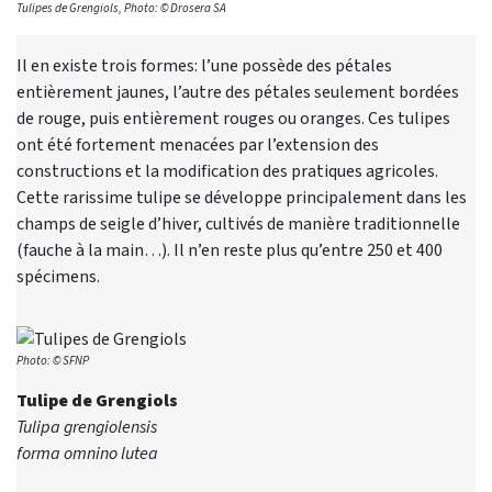
Tulipes de Grengiols, Photo: © Drosera SA
Il en existe trois formes: l’une possède des pétales
entièrement jaunes, l’autre des pétales seulement bordées
de rouge, puis entièrement rouges ou oranges. Ces tulipes
ont été fortement menacées par l’extension des
constructions et la modification des pratiques agricoles.
Cette rarissime tulipe se développe principalement dans les
champs de seigle d’hiver, cultivés de manière traditionnelle
(fauche à la main…). Il n’en reste plus qu’entre 250 et 400
spécimens.
Photo: © SFNP
Tulipe de Grengiols
Tulipa grengiolensis
forma omnino lutea