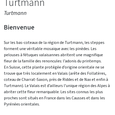
Turtmann
Turtmann
Bienvenue
Sur les bas-coteaux de la région de Turtmann, les steppes
forment une véritable mosaïque avec les pinèdes. Les
pelouses à fétuques valaisannes abritent une magnifique
fleur de la famille des renoncules: l’adonis du printemps.
En Suisse, cette plante protégée d’origine orientale ne se
trouve que très localement en Valais (arête des Follatères,
coteau de Charrat-Saxon, près de Riddes et de Nax et enfin à
Turtmann). Le Valais est d’ailleurs l’unique région des Alpes à
abriter cette fleur remarquable. Les sites connus les plus
proches sont situés en France dans les Causses et dans les
Pyrénées orientales.