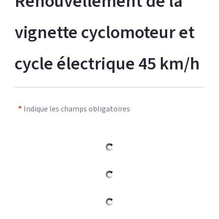
Renouvellement de la 
vignette cyclomoteur et 
cycle électrique 45 km/h 
Indique les champs obligatoires