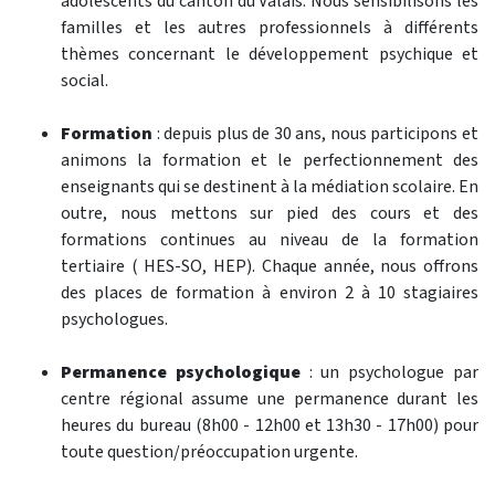
adolescents du canton du Valais. Nous sensibilisons les
familles et les autres professionnels à différents
thèmes concernant le développement psychique et
social.
Formation
: depuis plus de 30 ans, nous participons et
animons la formation et le perfectionnement des
enseignants qui se destinent à la médiation scolaire. En
outre, nous mettons sur pied des cours et des
formations continues au niveau de la formation
tertiaire ( HES-SO, HEP). Chaque année, nous offrons
des places de formation à environ 2 à 10 stagiaires
psychologues.
Permanence psychologique
: un psychologue par
centre régional assume une permanence durant les
heures du bureau (8h00 - 12h00 et 13h30 - 17h00) pour
toute question/préoccupation urgente.