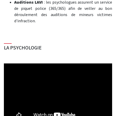
Auditions LAVI
: les psychologues assurent un service
de piquet police (365/365) afin de veiller au bon
déroulement des auditions de mineurs victimes
d'infraction.
LA PSYCHOLOGIE