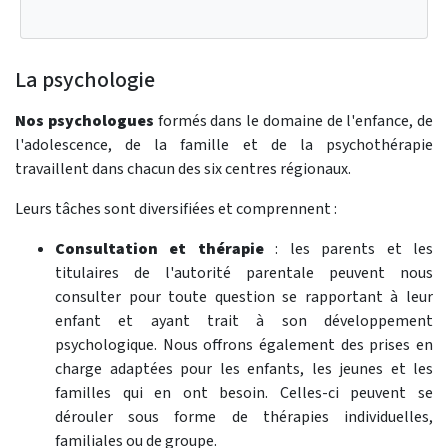
La psychologie
Nos psychologues
formés dans le domaine de l'enfance, de
l'adolescence, de la famille et de la psychothérapie
travaillent dans chacun des six centres régionaux.
Leurs tâches sont diversifiées et comprennent :
Consultation et thérapie
: les parents et les
titulaires de l'autorité parentale peuvent nous
consulter pour toute question se rapportant à leur
enfant et ayant trait à son développement
psychologique. Nous offrons également des prises en
charge adaptées pour les enfants, les jeunes et les
familles qui en ont besoin. Celles-ci peuvent se
dérouler sous forme de thérapies individuelles,
familiales ou de groupe.