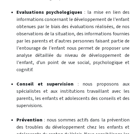
Evaluations psychologiques
: la mise en lien des
informations concernant le développement de l'enfant
obtenues par le biais des évaluations réalisées, de nos
observations de la situation, des informations fournies
par les parents et d'autres personnes faisant partie de
l'entourage de l'enfant nous permet de proposer une
analyse détaillée du niveau de développement de
l'enfant, d'un point de vue social, psychologique et
cognitif.
Conseil et supervision
: nous proposons aux
spécialistes et aux institutions travaillant avec les
parents, les enfants et adolescents des conseils et des
supervisions.
Prévention
: nous sommes actifs dans la prévention
des troubles du développement chez les enfants et