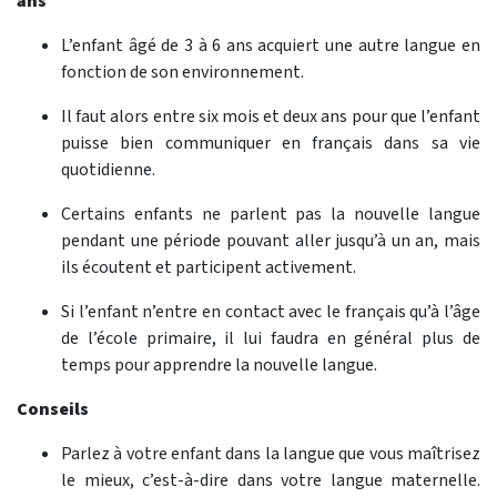
ans
L’enfant âgé de 3 à 6 ans acquiert une autre langue en
fonction de son environnement.
Il faut alors entre six mois et deux ans pour que l’enfant
puisse bien communiquer en français dans sa vie
quotidienne.
Certains enfants ne parlent pas la nouvelle langue
pendant une période pouvant aller jusqu’à un an, mais
ils écoutent et participent activement.
Si l’enfant n’entre en contact avec le français qu’à l’âge
de l’école primaire, il lui faudra en général plus de
temps pour apprendre la nouvelle langue.
Conseils
Parlez à votre enfant dans la langue que vous maîtrisez
le mieux, c’est-à-dire dans votre langue maternelle.