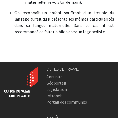
maternelle (je vois toi demain);
On reconnaît un enfant souffrant d’un trouble du
langage au fait qu’il présente les mêmes particularités
dans sa langue maternelle. Dans ce cas, il est
recommandé de faire un bilan chez un logopédiste.
OUTILS DE TRAVAIL
Annuaire
Géoportail
Législation
Intranet
Portail des communes
DIVERS