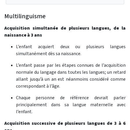
Multilinguisme
Acquisition simultanée de plusieurs langues, de la
naissance à 3 ans
L’enfant acquiert deux ou plusieurs langues
simultanément dès sa naissance.
L’enfant passe par les étapes connues de l’acquisition
normale du langage dans toutes les langues; un retard
allant jusqu’à un an est néanmoins considéré comme
correspondant à l’âge.
Chaque personne de référence devrait parler
principalement dans sa langue maternelle avec
l’enfant.
Acquisition successive de plusieurs langues de 3 à 6