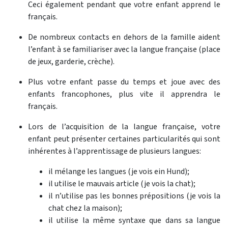
Ceci également pendant que votre enfant apprend le
français.
De nombreux contacts en dehors de la famille aident
l’enfant à se familiariser avec la langue française (place
de jeux, garderie, crèche).
Plus votre enfant passe du temps et joue avec des
enfants francophones, plus vite il apprendra le
français.
Lors de l’acquisition de la langue française, votre
enfant peut présenter certaines particularités qui sont
inhérentes à l’apprentissage de plusieurs langues:
il mélange les langues (je vois ein Hund);
il utilise le mauvais article (je vois la chat);
il n’utilise pas les bonnes prépositions (je vois la
chat chez la maison);
il utilise la même syntaxe que dans sa langue