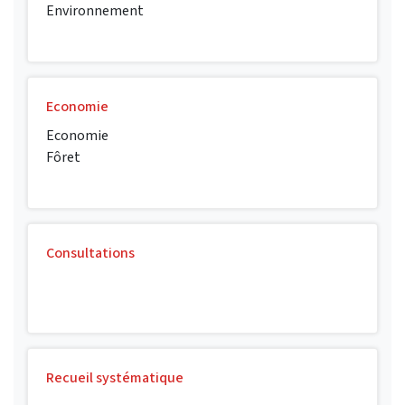
Environnement
Economie
Economie
Fôret
Consultations
Recueil systématique