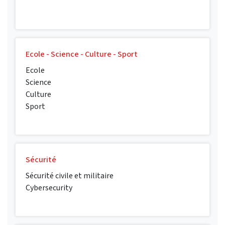
Ecole - Science - Culture - Sport
Ecole
Science
Culture
Sport
Sécurité
Sécurité civile et militaire
Cybersecurity