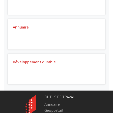
Annuaire
Développement durable
OUTILS DE TRAVAIL
Annuaire
Géoportail