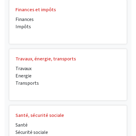
Finances et impôts
Finances
Impôts
Travaux, énergie, transports
Travaux
Energie
Transports
Santé, sécurité sociale
Santé
Sécurité sociale