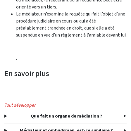
orienté vers un tiers.
​Le médiateur n’examine la requête qui fait l’objet d’une
procédure judiciaire en cours ou qui a été
préalablement tranchée en droit, que si elle a été
suspendue en vue d’un règlement à l’amiable devant lui.
.
En savoir plus
Tout développer
Que fait un organe de médiation ?
Médiateur et ombudsman, est-ce similaire ?