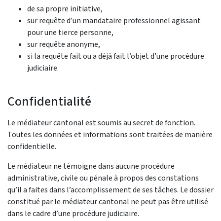
de sa propre initiative,
sur requête d’un mandataire professionnel agissant
pour une tierce personne,
sur requête anonyme,
si la requête fait ou a déjà fait l’objet d’une procédure
judiciaire.
Confidentialité
Le médiateur cantonal est soumis au secret de fonction.
Toutes les données et informations sont traitées de manière
confidentielle.
Le médiateur ne témoigne dans aucune procédure
administrative, civile ou pénale à propos des constations
qu’il a faites dans l’accomplissement de ses tâches. Le dossier
constitué par le médiateur cantonal ne peut pas être utilisé
dans le cadre d’une procédure judiciaire.