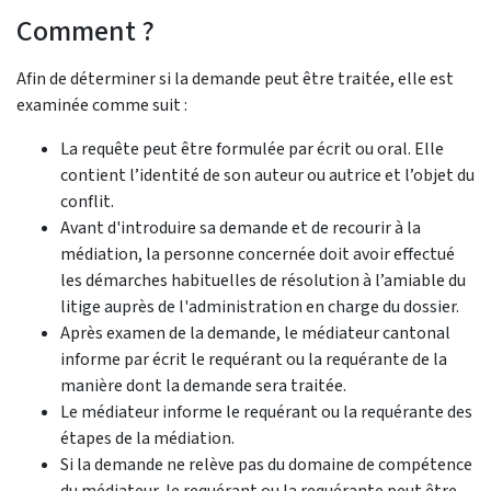
Comment ?
Afin de déterminer si la demande peut être traitée, elle est
examinée comme suit :
La requête peut être formulée par écrit ou oral. Elle
contient l’identité de son auteur ou autrice et l’objet du
conflit.
Avant d'introduire sa demande et de recourir à la
médiation, la personne concernée doit avoir effectué
les démarches habituelles de résolution à l’amiable du
litige auprès de l'administration en charge du dossier.
Après examen de la demande, le médiateur cantonal
informe par écrit le requérant ou la requérante de la
manière dont la demande sera traitée.
Le médiateur informe le requérant ou la requérante des
étapes de la médiation.
Si la demande ne relève pas du domaine de compétence
du médiateur, le requérant ou la requérante peut être