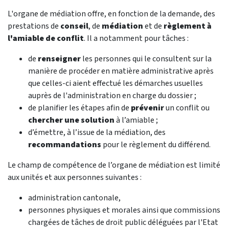
L'organe de médiation offre, en fonction de la demande, des
prestations de
conseil
, de
médiation
et de
règlement à
l'amiable de conflit
. Il a notamment pour tâches :
de
renseigner
les personnes qui le consultent sur la
manière de procéder en matière administrative après
que celles-ci aient effectué les démarches usuelles
auprès de l'administration en charge du dossier ;
de planifier les étapes afin de
prévenir
un conflit ou
chercher une solution
à l’amiable ;
d’émettre, à l’issue de la médiation, des
recommandations
pour le règlement du différend.
Le champ de compétence de l’organe de médiation est limité
aux unités et aux personnes suivantes :
administration cantonale,
personnes physiques et morales ainsi que commissions
chargées de tâches de droit public déléguées par l'Etat