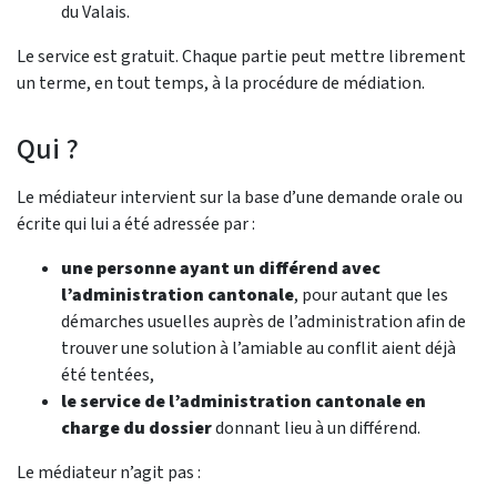
du Valais.
Le service est gratuit. Chaque partie peut mettre librement
un terme, en tout temps, à la procédure de médiation.
Qui ?
Le médiateur intervient sur la base d’une demande orale ou
écrite qui lui a été adressée par :
une personne ayant un différend avec
l’administration cantonale
, pour autant que les
démarches usuelles auprès de l’administration afin de
trouver une solution à l’amiable au conflit aient déjà
été tentées,
le service de l’administration cantonale en
charge du dossier
donnant lieu à un différend.
Le médiateur n’agit pas :