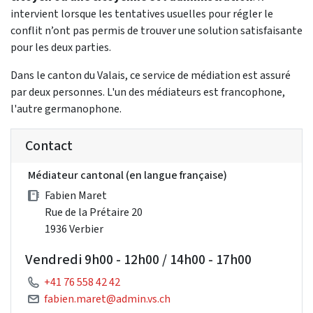
intervient lorsque les tentatives usuelles pour régler le
conflit n’ont pas permis de trouver une solution satisfaisante
pour les deux parties.
Dans le canton du Valais, ce service de médiation est assuré
par deux personnes. L'un des médiateurs est francophone,
l'autre germanophone.
Contact
Médiateur cantonal (en langue française)
Fabien Maret
Rue de la Prétaire 20
1936 Verbier
Vendredi 9h00 - 12h00 / 14h00 - 17h00
+41 76 558 42 42
fabien.maret@admin.vs.ch