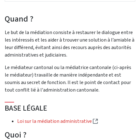
Quand ?
Le but de la médiation consiste à restaurer le dialogue entre
les intéressés et les aider à trouver une solution à l’amiable à
leur différend, évitant ainsi des recours auprès des autorités
administratives et judiciaires.
Le médiateur cantonal ou la médiatrice cantonale (ci-après
le médiateur) travaille de manière indépendante et est
soumis au secret de fonction. Il est le point de contact pour
tout conflit lié à l'administration cantonale.
BASE LÉGALE
(Lien externe)
Loi sur la médiation administrative
Quoi ?