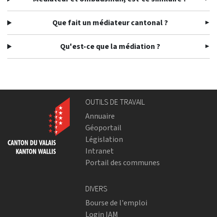
Que fait un médiateur cantonal ?
Qu'est-ce que la médiation ?
OUTILS DE TRAVAIL
Annuaire
Géoportail
Législation
Intranet
Portail des communes
DIVERS
Bourse de l'emploi
Login IAM