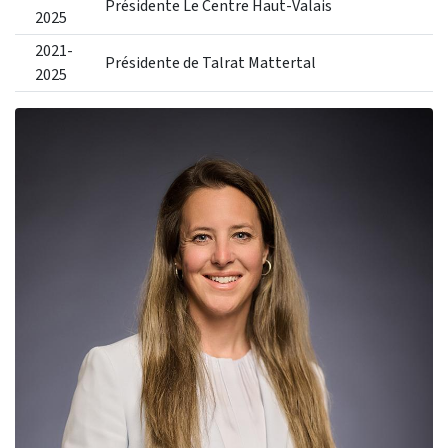
Présidente Le Centre Haut-Valais
2025
2021-
Présidente de Talrat Mattertal
2025