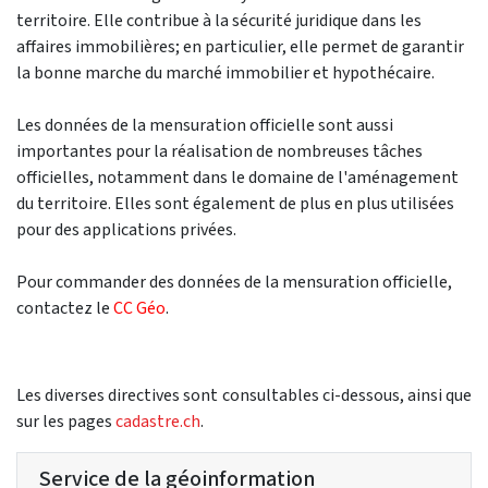
territoire. Elle contribue à la sécurité juridique dans les
affaires immobilières; en particulier, elle permet de garantir
la bonne marche du marché immobilier et hypothécaire.
Les données de la mensuration officielle sont aussi
importantes pour la réalisation de nombreuses tâches
officielles, notamment dans le domaine de l'aménagement
du territoire. Elles sont également de plus en plus utilisées
pour des applications privées.
Pour commander des données de la mensuration officielle,
contactez le
CC Géo
.
Les diverses directives sont consultables ci-dessous, ainsi que
sur les pages
cadastre.ch
.
Service de la géoinformation