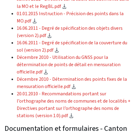
(téléchargement)
la MO et le RegBL.pdf
01.01.2015 Instruction - Précision des points dans la
(téléchargement)
MO.pdf
16.06.2011 - Degré de spécification des objets divers
(téléchargement)
(version 2).pdf
16.06.2011 - Degré de spécification de la couverture du
(téléchargement)
sol (version 2).pdf
Décembre 2010 - Utilisation du GNSS pour la
détermination de points de détail en mensuration
(téléchargement)
officielle.pdf
Décembre 2010 - Détermination des points fixes de la
(téléchargement)
mensuration officielle.pdf
20.01.2010 - Recommandations portant sur
l’orthographe des noms de communes et de localités +
Directives portant sur l’orthographe des noms de
(téléchargement)
stations (version 1.0).pdf
Documentation et formulaires - Canton