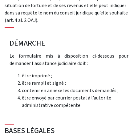
situation de fortune et de ses revenus et elle peut indiquer
dans sa requête le nom du conseil juridique qu’elle souhaite
(art. 4 al. 2 OAJ).
DÉMARCHE
Le formulaire mis à disposition ci-dessous pour
demander l'assistance judiciaire doit :
être imprimé ;
être rempli et signé ;
contenir en annexe les documents demandés ;
être envoyé par courrier postal à l’autorité
administrative compétente
BASES LÉGALES