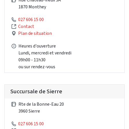
1870 Monthey
027 606 15 00
Contact
Plan de situation
Heures d'ouverture
Lundi, mercredi et vendredi
09h00 - 11h30
ou sur rendez-vous
Succursale de Sierre
Rte de la Bonne-Eau 20
3960 Sierre
027 606 15 00