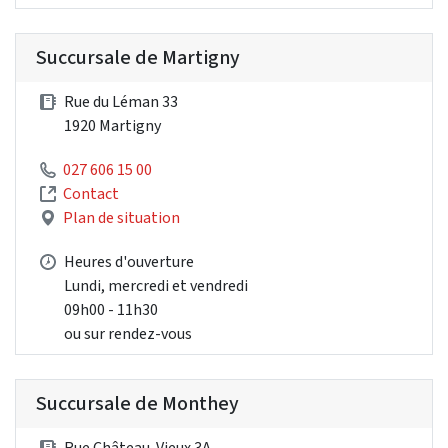
Succursale de Martigny
Rue du Léman 33
1920 Martigny
027 606 15 00
Contact
Plan de situation
Heures d'ouverture
Lundi, mercredi et vendredi
09h00 - 11h30
ou sur rendez-vous
Succursale de Monthey
Rue Château-Vieux 3A