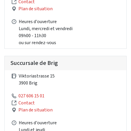
Contact
Plan de situation
Heures d'ouverture
Lundi, mercredi et vendredi
09h00 - 11h30
ou sur rendez-vous
Succursale de Brig
Viktoriastrasse 15
3900 Brig
027 606 15 01
Contact
Plan de situation
Heures d'ouverture
Lundi et jeudi