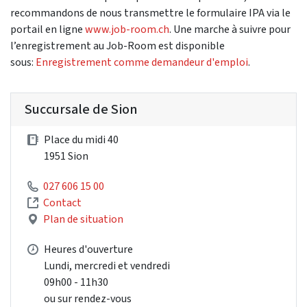
recommandons de nous transmettre le formulaire IPA via le
portail en ligne
www.job-room.ch
. Une marche à suivre pour
l’enregistrement au Job-Room est disponible
sous:
Enregistrement comme demandeur d'emploi
.
Succursale de Sion
Place du midi 40
1951 Sion
027 606 15 00
Contact
Plan de situation
Heures d'ouverture
Lundi, mercredi et vendredi
09h00 - 11h30
ou sur rendez-vous