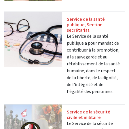
Service de la santé
publique, Section
secrétariat
Le Service de la santé
publique a pour mandat de
contribuer à la promotion,
à la sauvegarde et au
rétablissement de la santé
humaine, dans le respect
de la liberté, de la dignité,
de l'intégrité et de
l'égalité des personnes.
Service de la sécurité
civile et militaire
Le Service de la sécurité