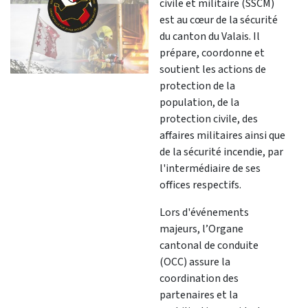
civile et militaire (SSCM)
est au cœur de la sécurité
du canton du Valais. Il
prépare, coordonne et
soutient les actions de
protection de la
population, de la
protection civile, des
affaires militaires ainsi que
de la sécurité incendie, par
l'intermédiaire de ses
offices respectifs.
Lors d'événements
majeurs, l’Organe
cantonal de conduite
(OCC) assure la
coordination des
partenaires et la