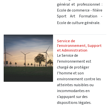
général et professionnel :
Ecole de commerce - filière
Sport Art Formation -
Ecole de culture générale.
Service de
l’environnement, Support
et Administration
Le Service de
l’environnement est
chargé de protéger
l’homme et son
environnement contre les
atteintes nuisibles ou
incommodantes en
s’appuyant sur des
dispositions légales.