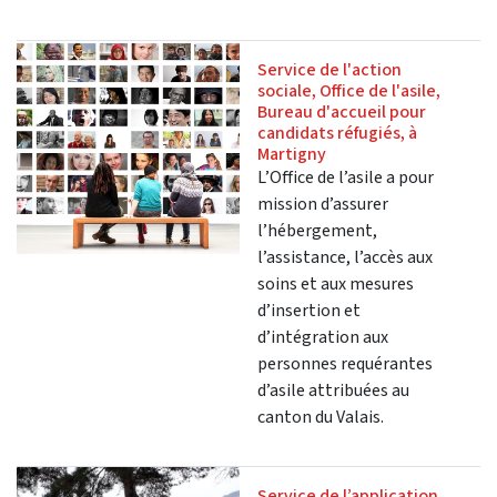
Service de l'action
sociale, Office de l'asile,
Bureau d'accueil pour
candidats réfugiés, à
Martigny
L’Office de l’asile a pour
mission d’assurer
l’hébergement,
l’assistance, l’accès aux
soins et aux mesures
d’insertion et
d’intégration aux
personnes requérantes
d’asile attribuées au
canton du Valais.
Service de l’application