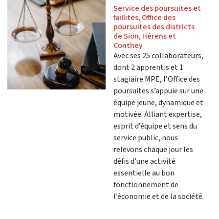
Service des poursuites et
faillites, Office des
poursuites des districts
de Sion, Hérens et
Conthey
Avec ses 25 collaborateurs,
dont 2 apprentis et 1
stagiaire MPE, l’Office des
poursuites s’appuie sur une
équipe jeune, dynamique et
motivée. Alliant expertise,
esprit d’équipe et sens du
service public, nous
relevons chaque jour les
défis d’une activité
essentielle au bon
fonctionnement de
l’économie et de la société.