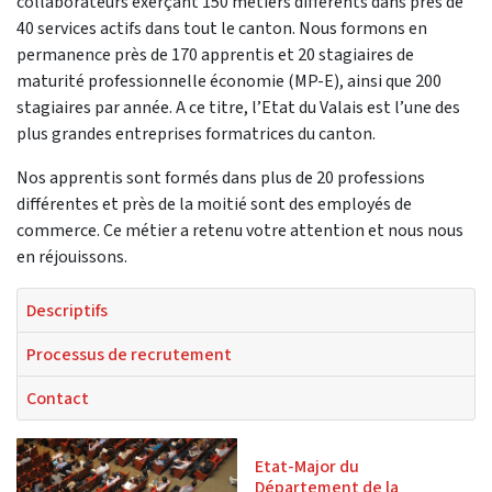
collaborateurs exerçant 150 métiers différents dans près de
40 services actifs dans tout le canton. Nous formons en
permanence près de 170 apprentis et 20 stagiaires de
maturité professionnelle économie (MP-E), ainsi que 200
stagiaires par année. A ce titre, l’Etat du Valais est l’une des
plus grandes entreprises formatrices du canton.
Nos apprentis sont formés dans plus de 20 professions
différentes et près de la moitié sont des employés de
commerce. Ce métier a retenu votre attention et nous nous
en réjouissons.
Descriptifs
Processus de recrutement
Contact
Etat-Major du
Département de la