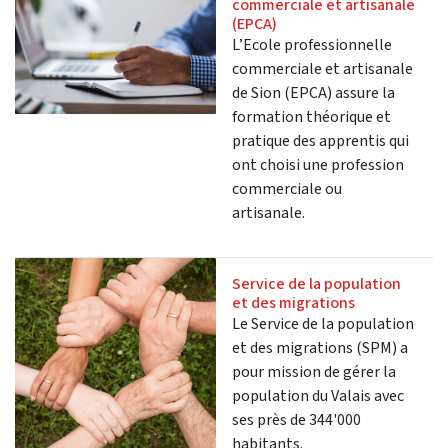
commerciale et artisanale
(EPCA)
L’Ecole professionnelle
commerciale et artisanale
de Sion (EPCA) assure la
formation théorique et
pratique des apprentis qui
ont choisi une profession
commerciale ou
artisanale.
Service de la population
et des migrations
Le Service de la population
et des migrations (SPM) a
pour mission de gérer la
population du Valais avec
ses près de 344'000
habitants.