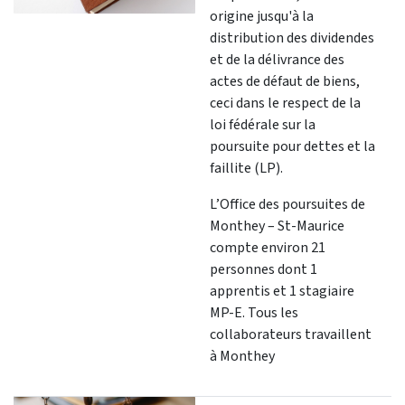
origine jusqu'à la
distribution des dividendes
et de la délivrance des
actes de défaut de biens,
ceci dans le respect de la
loi fédérale sur la
poursuite pour dettes et la
faillite (LP).
L’Office des poursuites de
Monthey – St-Maurice
compte environ 21
personnes dont 1
apprentis et 1 stagiaire
MP-E. Tous les
collaborateurs travaillent
à Monthey