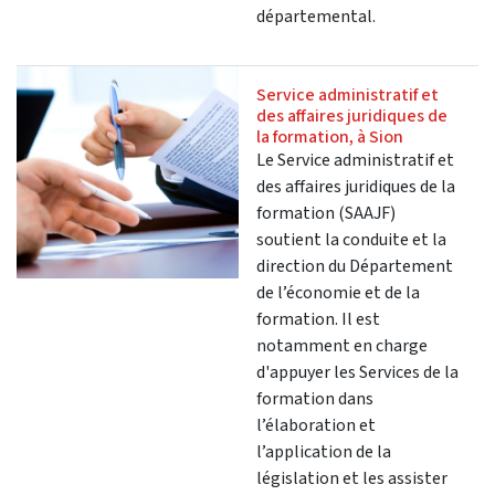
départemental.
Service administratif et
des affaires juridiques de
la formation, à Sion
Le Service administratif et
des affaires juridiques de la
formation (SAAJF)
soutient la conduite et la
direction du Département
de l’économie et de la
formation. Il est
notamment en charge
d'appuyer les Services de la
formation dans
l’élaboration et
l’application de la
législation et les assister