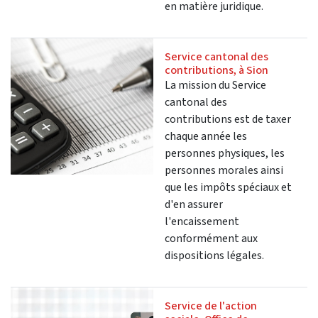
en matière juridique.
Service cantonal des
contributions, à Sion
La mission du Service
cantonal des
contributions est de taxer
chaque année les
personnes physiques, les
personnes morales ainsi
que les impôts spéciaux et
d'en assurer
l'encaissement
conformément aux
dispositions légales.
Service de l'action