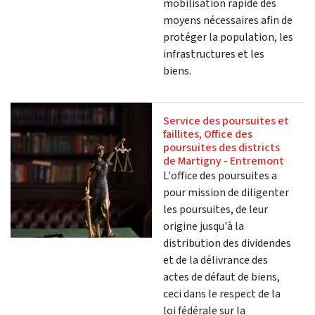
mobilisation rapide des
moyens nécessaires afin de
protéger la population, les
infrastructures et les
biens.
Service des poursuites et
faillites, Office des
poursuites des districts
de Martigny - Entremont
L'office des poursuites a
pour mission de diligenter
les poursuites, de leur
origine jusqu'à la
distribution des dividendes
et de la délivrance des
actes de défaut de biens,
ceci dans le respect de la
loi fédérale sur la