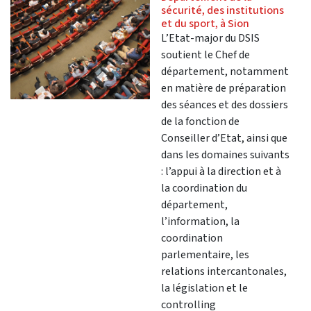
sécurité, des institutions
et du sport, à Sion
L’Etat-major du DSIS
soutient le Chef de
département, notamment
en matière de préparation
des séances et des dossiers
de la fonction de
Conseiller d’Etat, ainsi que
dans les domaines suivants
: l’appui à la direction et à
la coordination du
département,
l’information, la
coordination
parlementaire, les
relations intercantonales,
la législation et le
controlling