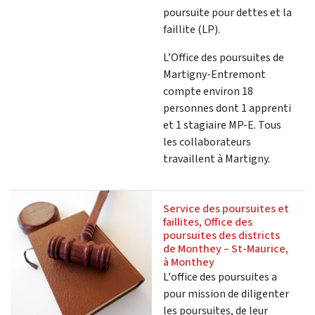
poursuite pour dettes et la
faillite (LP).
L’Office des poursuites de
Martigny-Entremont
compte environ 18
personnes dont 1 apprenti
et 1 stagiaire MP-E. Tous
les collaborateurs
travaillent à Martigny.
Service des poursuites et
faillites, Office des
poursuites des districts
de Monthey – St-Maurice,
à Monthey
L'office des poursuites a
pour mission de diligenter
les poursuites, de leur