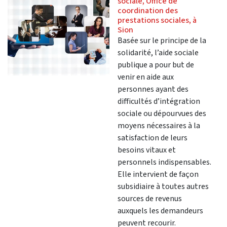
sociale, Office de
coordination des
prestations sociales, à
Sion
Basée sur le principe de la
solidarité, l’aide sociale
publique a pour but de
venir en aide aux
personnes ayant des
difficultés d’intégration
sociale ou dépourvues des
moyens nécessaires à la
satisfaction de leurs
besoins vitaux et
personnels indispensables.
Elle intervient de façon
subsidiaire à toutes autres
sources de revenus
auxquels les demandeurs
peuvent recourir.