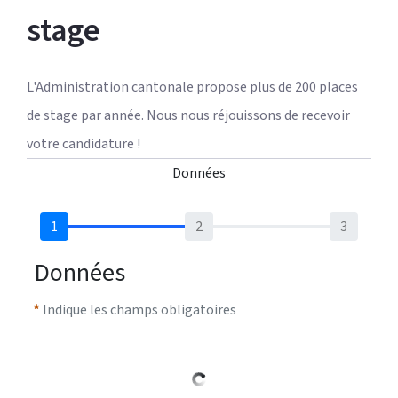
stage
L'Administration cantonale propose plus de 200 places 
de stage par année. Nous nous réjouissons de recevoir 
votre candidature !
Données
Données
Indique les champs obligatoires