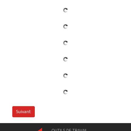
Suivant
OUTILS DE TRAVAIL