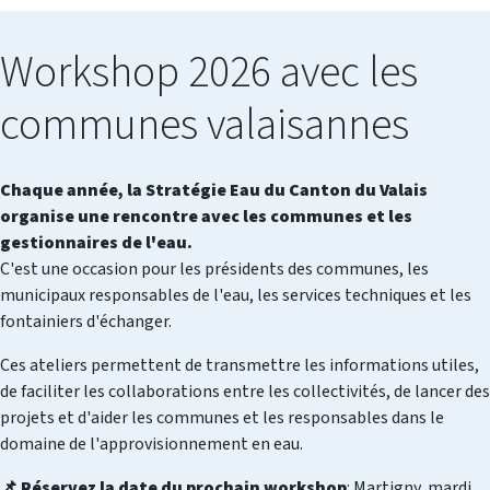
Workshop 2026 avec les
communes valaisannes
Chaque année, la Stratégie Eau du Canton du Valais
organise une rencontre avec les communes et les
gestionnaires de l'eau.
C'est une occasion pour les présidents des communes, les
municipaux responsables de l'eau, les services techniques et les
fontainiers d'échanger.
Ces ateliers permettent de transmettre les informations utiles,
de faciliter les collaborations entre les collectivités, de lancer des
projets et d'aider les communes et les responsables dans le
domaine de l'approvisionnement en eau.
📌 Réservez la date du prochain workshop
: Martigny, mardi