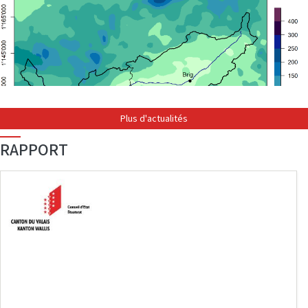
Plus d'actualités
RAPPORT