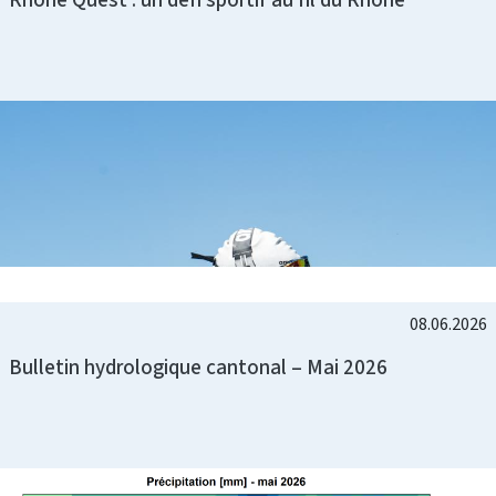
08.06.2026
Bulletin hydrologique cantonal – Mai 2026