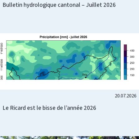
Bulletin hydrologique cantonal – Juillet 2026
20.07.2026
Le Ricard est le bisse de l’année 2026