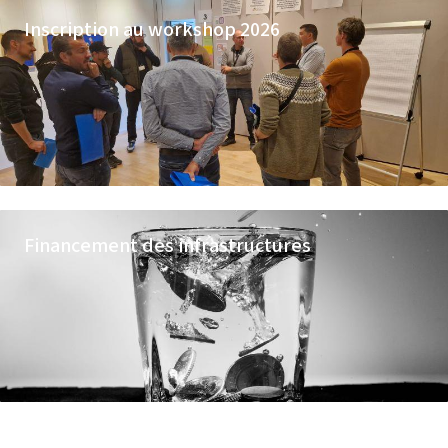
Inscription au workshop 2026
Financement des infrastructures