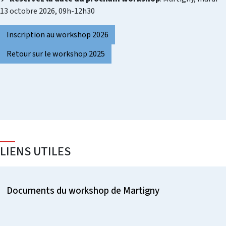
13 octobre 2026, 09h-12h30
Inscription au workshop 2026
Retour sur le workshop 2025
LIENS UTILES
Documents du workshop de Martigny