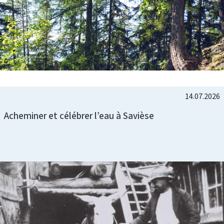
14.07.2026
Acheminer et célébrer l’eau à Savièse