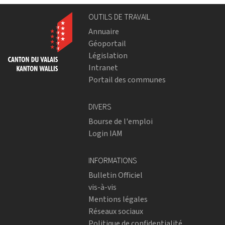
OUTILS DE TRAVAIL
Annuaire
Géoportail
Législation
Intranet
Portail des communes
DIVERS
Bourse de l'emploi
Login IAM
INFORMATIONS
Bulletin Officiel
vis-à-vis
Mentions légales
Réseaux sociaux
Politique de confidentialité