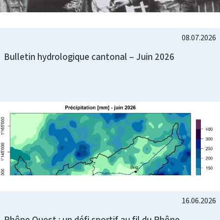
08.07.2026
Bulletin hydrologique cantonal – Juin 2026
16.06.2026
Rhône Quest : un défi sportif au fil du Rhône