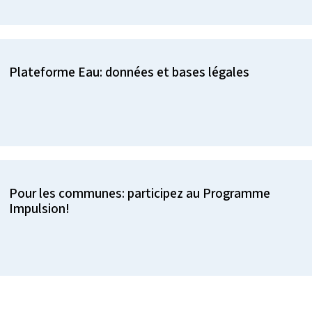
Plateforme Eau: données et bases légales
Pour les communes: participez au Programme
Impulsion!