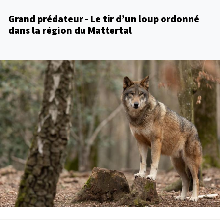
Grand prédateur - Le tir d’un loup ordonné
dans la région du Mattertal