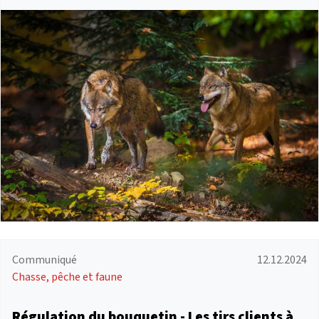
Communiqué
12.12.2024
Chasse, pêche et faune
Régulation du bouquetin - Les tirs clients à