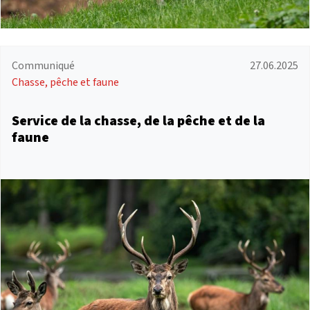
Communiqué
27.06.2025
Chasse, pêche et faune
Service de la chasse, de la pêche et de la
faune