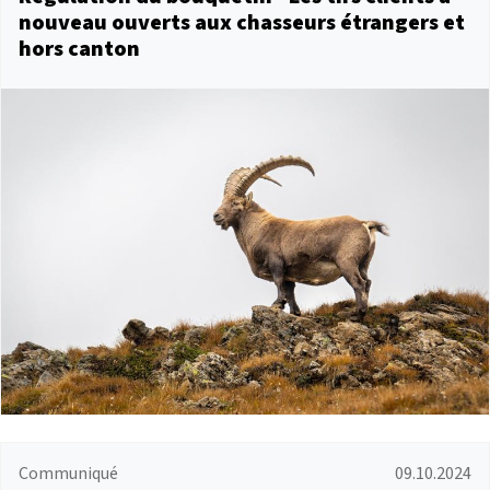
nouveau ouverts aux chasseurs étrangers et
hors canton
Communiqué
09.10.2024