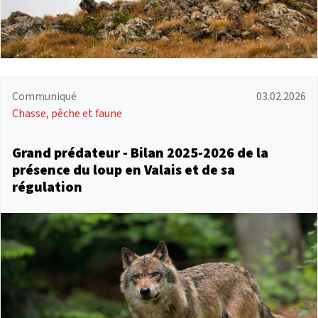
Communiqué
03.02.2026
Chasse, pêche et faune
Grand prédateur - Bilan 2025-2026 de la
présence du loup en Valais et de sa
régulation