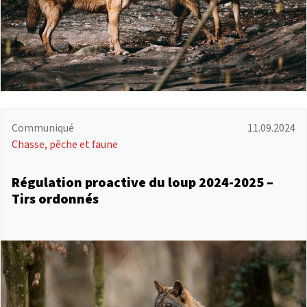
Communiqué
11.09.2024
Chasse, pêche et faune
Régulation proactive du loup 2024-2025 –
Tirs ordonnés