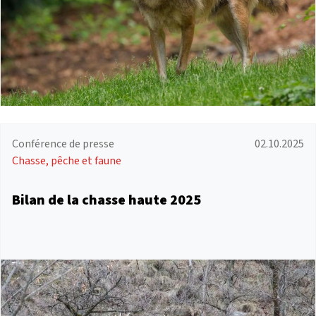
Conférence de presse
02.10.2025
Chasse, pêche et faune
Bilan de la chasse haute 2025