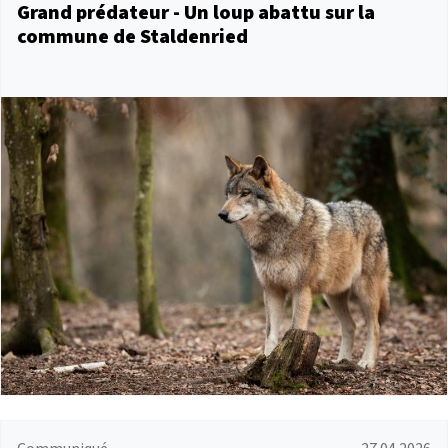
Grand prédateur - Un loup abattu sur la
commune de Staldenried