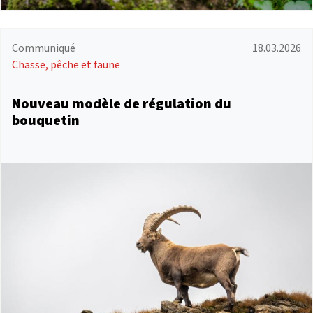
Communiqué
18.03.2026
Chasse, pêche et faune
Nouveau modèle de régulation du
bouquetin