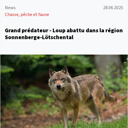
News
28.06.2025
Chasse, pêche et faune
Grand prédateur - Loup abattu dans la région
Sonnenberge-Lötschental