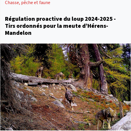
Chasse, pêche et faune
Régulation proactive du loup 2024-2025 -
Tirs ordonnés pour la meute d’Hérens-
Mandelon