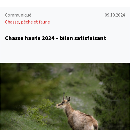
Communiqué
09.10.2024
Chasse, pêche et faune
Chasse haute 2024 – bilan satisfaisant