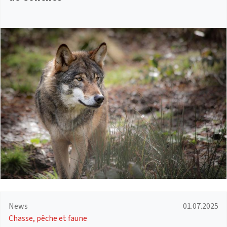
News
01.07.2025
Chasse, pêche et faune