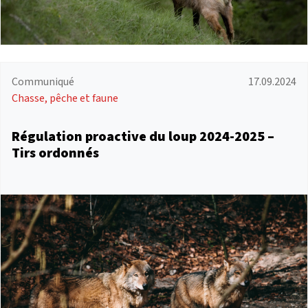
Communiqué
17.09.2024
Chasse, pêche et faune
Régulation proactive du loup 2024-2025 –
Tirs ordonnés