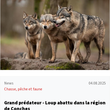
News
04.08.2025
Chasse, pêche et faune
Grand prédateur - Loup abattu dans la région
de Conches