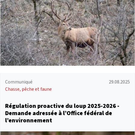
Communiqué
29.08.2025
Chasse, pêche et faune
Régulation proactive du loup 2025-2026 -
Demande adressée à l’Office fédéral de
l’environnement