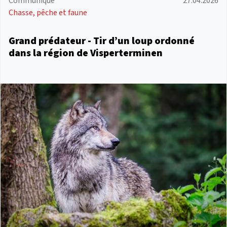
Communiqué
27.04.2026
Chasse, pêche et faune
Grand prédateur - Tir d’un loup ordonné
dans la région de Visperterminen