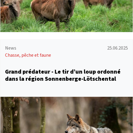
News
25.06.2025
Chasse, pêche et faune
Grand prédateur - Le tir d’un loup ordonné
dans la région Sonnenberge-Lötschental