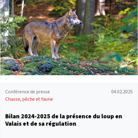
Conférence de presse
04.02.2025
Chasse, pêche et faune
Bilan 2024-2025 de la présence du loup en
Valais et de sa régulation