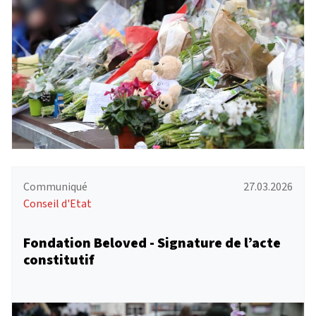
Communiqué
27.03.2026
Conseil d'Etat
Fondation Beloved - Signature de l’acte
constitutif