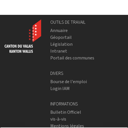
OUTILS DE TRAVAIL
Annuaire
Géoportail
Législation
Intranet
Portail des communes
DIVERS
Bourse de l'emploi
Login IAM
INFORMATIONS
Bulletin Officiel
vis-à-vis
Mentions légales