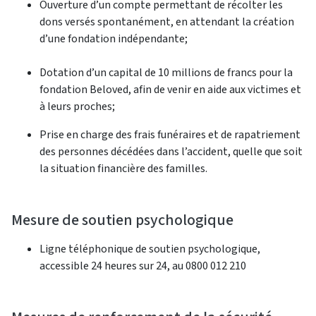
Ouverture d’un compte permettant de récolter les
dons versés spontanément, en attendant la création
d’une fondation indépendante;
Dotation d’un capital de 10 millions de francs pour la
fondation Beloved, afin de venir en aide aux victimes et
à leurs proches;
Prise en charge des frais funéraires et de rapatriement
des personnes décédées dans l’accident, quelle que soit
la situation financière des familles.
Mesure de soutien psychologique
Ligne téléphonique de soutien psychologique,
accessible 24 heures sur 24, au 0800 012 210