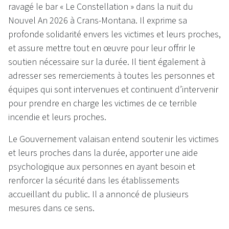
ravagé le bar « Le Constellation » dans la nuit du
Nouvel An 2026 à Crans-Montana. Il exprime sa
profonde solidarité envers les victimes et leurs proches,
et assure mettre tout en œuvre pour leur offrir le
soutien nécessaire sur la durée. Il tient également à
adresser ses remerciements à toutes les personnes et
équipes qui sont intervenues et continuent d’intervenir
pour prendre en charge les victimes de ce terrible
incendie et leurs proches.
Le Gouvernement valaisan entend soutenir les victimes
et leurs proches dans la durée, apporter une aide
psychologique aux personnes en ayant besoin et
renforcer la sécurité dans les établissements
accueillant du public. Il a annoncé de plusieurs
mesures dans ce sens.