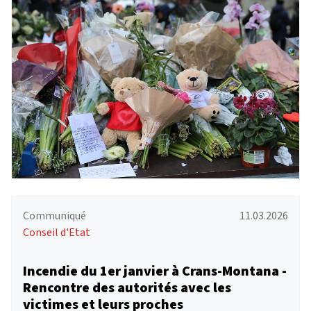
Communiqué
11.03.2026
Conseil d'Etat
Incendie du 1er janvier à Crans-Montana -
Rencontre des autorités avec les
victimes et leurs proches