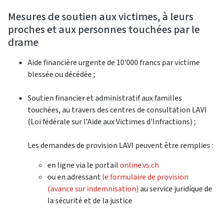
Mesures de soutien aux victimes, à leurs
proches et aux personnes touchées par le
drame
Aide financière urgente de 10'000 francs par victime
blessée ou décédée ;
Soutien financier et administratif aux familles
touchées, au travers des centres de consultation LAVI
(Loi fédérale sur l’Aide aux Victimes d'Infractions) ;
Les demandes de provision LAVI peuvent être remplies :
en ligne via le portail
online.vs.ch
ou en adressant
le formulaire de provision
(avance sur indemnisation)
au service juridique de
la sécurité et de la justice