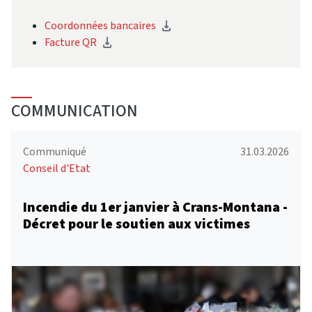
Coordonnées bancaires
Facture QR
COMMUNICATION
Communiqué
31.03.2026
Conseil d'Etat
Incendie du 1er janvier à Crans-Montana -
Décret pour le soutien aux victimes