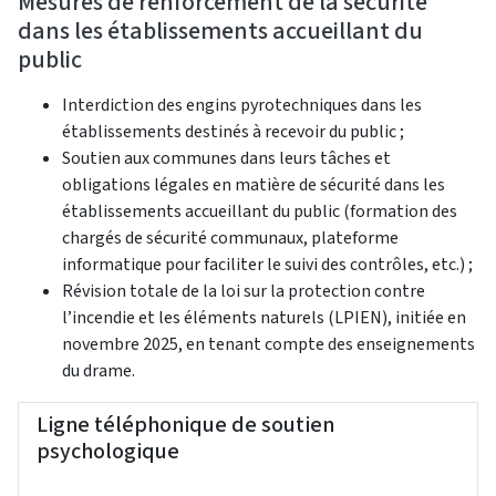
Mesures de renforcement de la sécurité
dans les établissements accueillant du
public
Interdiction des engins pyrotechniques dans les
établissements destinés à recevoir du public ;
Soutien aux communes dans leurs tâches et
obligations légales en matière de sécurité dans les
établissements accueillant du public (formation des
chargés de sécurité communaux, plateforme
informatique pour faciliter le suivi des contrôles, etc.) ;
Révision totale de la loi sur la protection contre
l’incendie et les éléments naturels (LPIEN), initiée en
novembre 2025, en tenant compte des enseignements
du drame.
Ligne téléphonique de soutien
psychologique