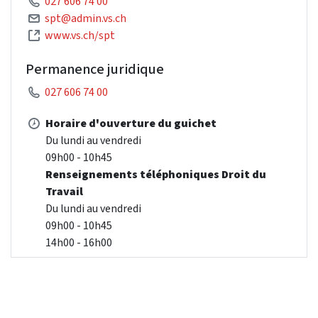
027 606 74 00
spt@admin.vs.ch
www.vs.ch/spt
Permanence juridique
027 606 74 00
Horaire d'ouverture du guichet
Du lundi au vendredi
09h00 - 10h45
Renseignements téléphoniques Droit du
Travail
Du lundi au vendredi
09h00 - 10h45
14h00 - 16h00