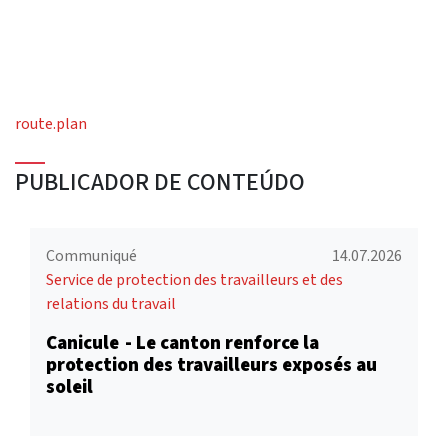
route.plan
PUBLICADOR DE CONTEÚDO
Communiqué
14.07.2026
Service de protection des travailleurs et des
relations du travail
Canicule - Le canton renforce la
protection des travailleurs exposés au
soleil