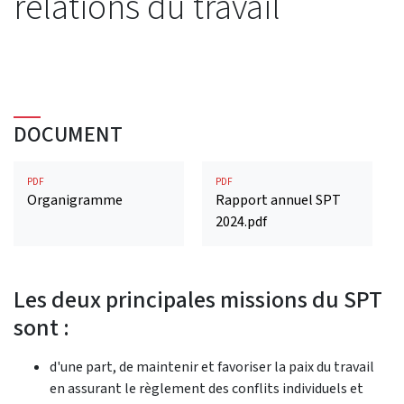
relations du travail
DOCUMENT
PDF
PDF
Organigramme
Rapport annuel SPT
2024.pdf
Les deux principales missions du SPT
sont :
d'une part, de maintenir et favoriser la paix du travail
en assurant le règlement des conflits individuels et