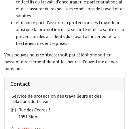
collectifs du travail, d'encourager le partenariat social
et de s'assurer du respect des conditions de travail et de
salaires.
et d'autre part d'assurer la protection des travailleurs
ainsi que la promotion de la sécurité et de la santé et la
prévention des accidents du travail à l'intérieur et à
l'extérieur des entreprises.
Vous pouvez nous contacter soit par téléphone soit en
passant directement durant les heures d'ouverture de nos
bureaux.
Contact
Service de protection des travailleurs et des
relations du travail
Rue des Cèdres 5
1951 Sion