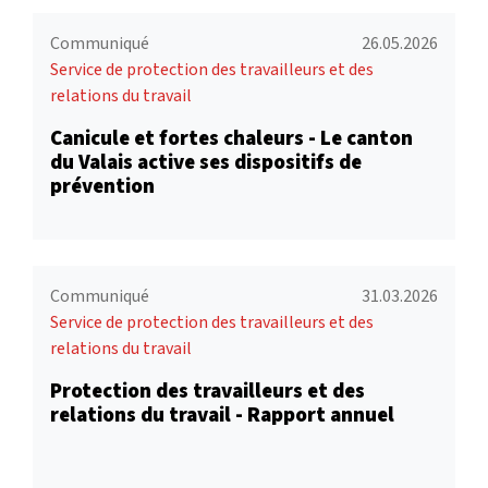
Communiqué
26.05.2026
Service de protection des travailleurs et des
relations du travail
Canicule et fortes chaleurs - Le canton
du Valais active ses dispositifs de
prévention
Communiqué
31.03.2026
Service de protection des travailleurs et des
relations du travail
Protection des travailleurs et des
relations du travail - Rapport annuel