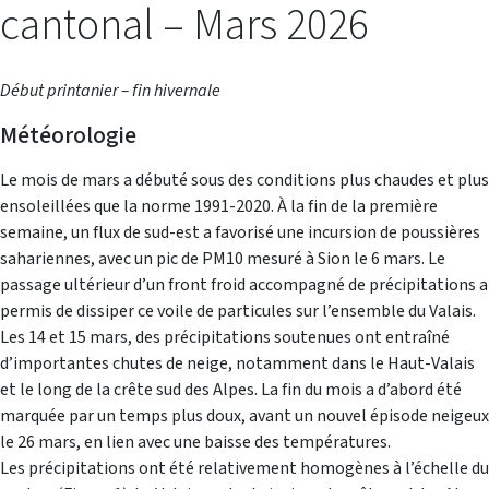
cantonal – Mars 2026
Début printanier – fin hivernale
Météorologie
Le mois de mars a débuté sous des conditions plus chaudes et plus
ensoleillées que la norme 1991-2020. À la fin de la première
semaine, un flux de sud-est a favorisé une incursion de poussières
sahariennes, avec un pic de PM10 mesuré à Sion le 6 mars. Le
passage ultérieur d’un front froid accompagné de précipitations a
permis de dissiper ce voile de particules sur l’ensemble du Valais.
Les 14 et 15 mars, des précipitations soutenues ont entraîné
d’importantes chutes de neige, notamment dans le Haut-Valais
et le long de la crête sud des Alpes. La fin du mois a d’abord été
marquée par un temps plus doux, avant un nouvel épisode neigeux
le 26 mars, en lien avec une baisse des températures.
Les précipitations ont été relativement homogènes à l’échelle du