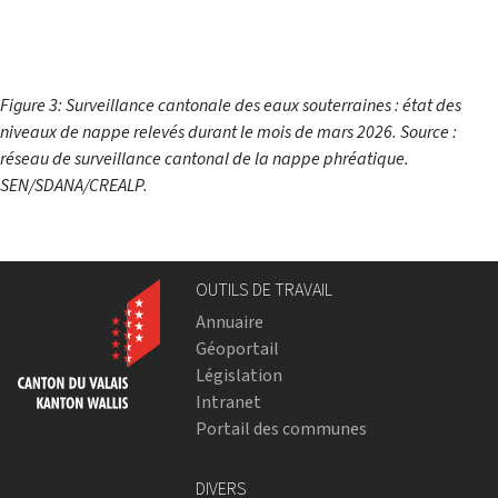
Figure 3: Surveillance cantonale des eaux souterraines : état des
niveaux de nappe relevés durant le mois de mars 2026. Source :
réseau de surveillance cantonal de la nappe phréatique.
SEN/SDANA/CREALP.
OUTILS DE TRAVAIL
Annuaire
Géoportail
Législation
Intranet
Portail des communes
DIVERS