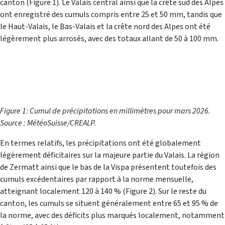
canton (Figure 1). Le Valais central ainsi que la crête sud des Alpes
ont enregistré des cumuls compris entre 25 et 50 mm, tandis que
le Haut-Valais, le Bas-Valais et la crête nord des Alpes ont été
légèrement plus arrosés, avec des totaux allant de 50 à 100 mm.
Figure 1: Cumul de précipitations en millimètres pour mars 2026.
Source : MétéoSuisse/CREALP.
En termes relatifs, les précipitations ont été globalement
légèrement déficitaires sur la majeure partie du Valais. La région
de Zermatt ainsi que le bas de la Vispa présentent toutefois des
cumuls excédentaires par rapport à la norme mensuelle,
atteignant localement 120 à 140 % (Figure 2). Sur le reste du
canton, les cumuls se situent généralement entre 65 et 95 % de
la norme, avec des déficits plus marqués localement, notamment