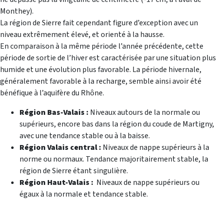
Monthey).
La région de Sierre fait cependant figure d’exception avec un
niveau extrêmement élevé, et orienté à la hausse.
En comparaison à la même période l’année précédente, cette
période de sortie de l’hiver est caractérisée par une situation plus
humide et une évolution plus favorable. La période hivernale,
généralement favorable à la recharge, semble ainsi avoir été
bénéfique à l’aquifère du Rhône.
Région Bas-Valais :
Niveaux autours de la normale ou
supérieurs, encore bas dans la région du coude de Martigny,
avec une tendance stable ou à la baisse.
Région Valais central :
Niveaux de nappe supérieurs à la
norme ou normaux. Tendance majoritairement stable, la
région de Sierre étant singulière.
Région Haut-Valais :
Niveaux de nappe supérieurs ou
égaux à la normale et tendance stable.