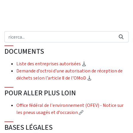
DOCUMENTS
(Download)
Liste des entreprises autorisées
Demande d’octroi d’une autorisation de réception de
(Download)
déchets selon l’article 8 de l’OMoD
POUR ALLER PLUS LOIN
Office fédéral de l'environnement (OFEV) - Notice sur
(External link)
les pneus usagés et d'occasion
BASES LÉGALES