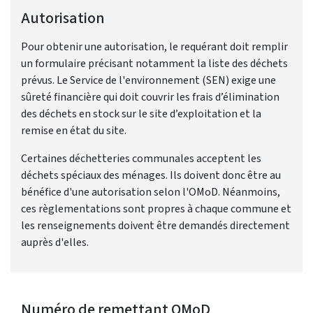
Autorisation
Pour obtenir une autorisation, le requérant doit remplir
un formulaire précisant notamment la liste des déchets
prévus. Le Service de l'environnement (SEN) exige une
sûreté financière qui doit couvrir les frais d’élimination
des déchets en stock sur le site d’exploitation et la
remise en état du site.
Certaines déchetteries communales acceptent les
déchets spéciaux des ménages. Ils doivent donc être au
bénéfice d'une autorisation selon l'OMoD. Néanmoins,
ces règlementations sont propres à chaque commune et
les renseignements doivent être demandés directement
auprès d'elles.
Numéro de remettant OMoD