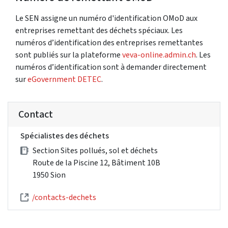
Le SEN assigne un numéro d'identification OMoD aux
entreprises remettant des déchets spéciaux. Les
numéros d’identification des entreprises remettantes
sont publiés sur la plateforme
veva-online.admin.ch
. Les
numéros d’identification sont à demander directement
sur
eGovernment DETEC
.
Contact
Spécialistes des déchets
Section Sites pollués, sol et déchets
Route de la Piscine 12, Bâtiment 10B
1950 Sion
/contacts-dechets