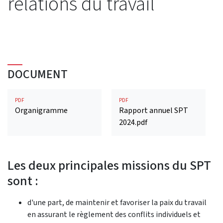
relations du travail
DOCUMENT
PDF
PDF
Organigramme
Rapport annuel SPT
2024.pdf
Les deux principales missions du SPT
sont :
d'une part, de maintenir et favoriser la paix du travail
en assurant le règlement des conflits individuels et