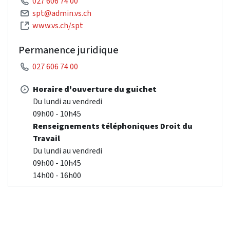
027 606 74 00
spt@admin.vs.ch
www.vs.ch/spt
Permanence juridique
027 606 74 00
Horaire d'ouverture du guichet
Du lundi au vendredi
09h00 - 10h45
Renseignements téléphoniques Droit du
Travail
Du lundi au vendredi
09h00 - 10h45
14h00 - 16h00