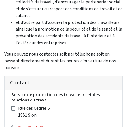
collectifs du travail, d'encourager le partenariat social
et de s'assurer du respect des conditions de travail et de
salaires.
et d'autre part d'assurer la protection des travailleurs
ainsi que la promotion de la sécurité et de la santé et la
prévention des accidents du travail à l'intérieur et à
l'extérieur des entreprises.
Vous pouvez nous contacter soit par téléphone soit en
passant directement durant les heures d'ouverture de nos
bureaux.
Contact
Service de protection des travailleurs et des
relations du travail
Rue des Cèdres 5
1951 Sion