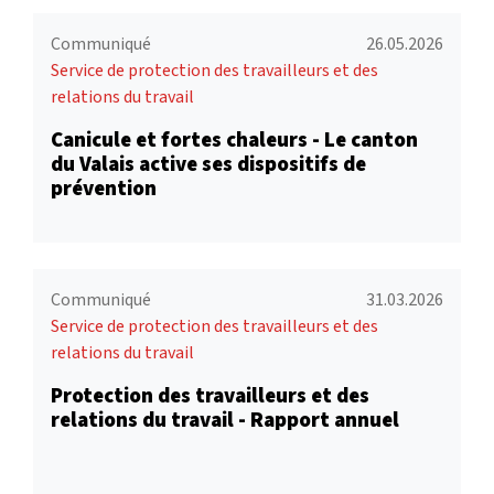
Communiqué
26.05.2026
Service de protection des travailleurs et des
relations du travail
Canicule et fortes chaleurs - Le canton
du Valais active ses dispositifs de
prévention
Communiqué
31.03.2026
Service de protection des travailleurs et des
relations du travail
Protection des travailleurs et des
relations du travail - Rapport annuel