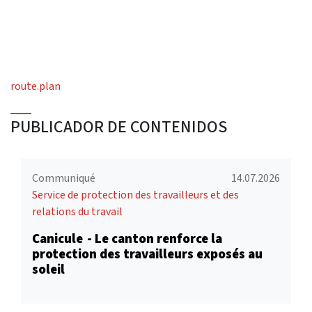
route.plan
PUBLICADOR DE CONTENIDOS
Communiqué
14.07.2026
Service de protection des travailleurs et des
relations du travail
Canicule - Le canton renforce la
protection des travailleurs exposés au
soleil