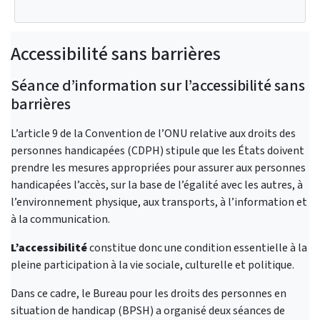
Accessibilité sans barrières
Séance d’information sur l’accessibilité sans
barrières
L’article 9 de la Convention de l’ONU relative aux droits des
personnes handicapées (CDPH) stipule que les États doivent
prendre les mesures appropriées pour assurer aux personnes
handicapées l’accès, sur la base de l’égalité avec les autres, à
l’environnement physique, aux transports, à l’information et
à la communication.
L’accessibilité
constitue donc une condition essentielle à la
pleine participation à la vie sociale, culturelle et politique.
Dans ce cadre, le Bureau pour les droits des personnes en
situation de handicap (BPSH) a organisé deux séances de