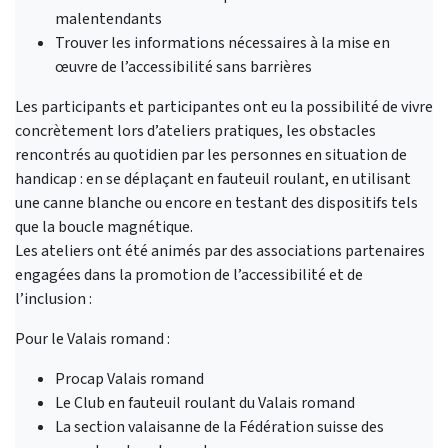
malentendants
Trouver les informations nécessaires à la mise en
œuvre de l’accessibilité sans barrières
Les participants et participantes ont eu la possibilité de vivre
concrètement lors d’ateliers pratiques, les obstacles
rencontrés au quotidien par les personnes en situation de
handicap : en se déplaçant en fauteuil roulant, en utilisant
une canne blanche ou encore en testant des dispositifs tels
que la boucle magnétique.
Les ateliers ont été animés par des associations partenaires
engagées dans la promotion de l’accessibilité et de
l’inclusion :
Pour le Valais romand :
Procap Valais romand
Le Club en fauteuil roulant du Valais romand
La section valaisanne de la Fédération suisse des