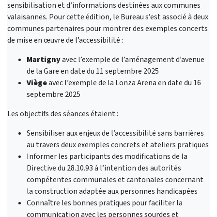
sensibilisation et d’informations destinées aux communes
valaisannes. Pour cette édition, le Bureau s’est associé à deux
communes partenaires pour montrer des exemples concerts
de mise en œuvre de l’accessibilité :
Martigny
avec l’exemple de l’aménagement d’avenue
de la Gare en date du 11 septembre 2025
Viège
avec l’exemple de la Lonza Arena en date du 16
septembre 2025
Les objectifs des séances étaient :
Sensibiliser aux enjeux de l’accessibilité sans barrières
au travers deux exemples concrets et ateliers pratiques
Informer les participants des modifications de la
Directive du 28.10.93 à l’intention des autorités
compétentes communales et cantonales concernant
la construction adaptée aux personnes handicapées
Connaître les bonnes pratiques pour faciliter la
communication avec les personnes sourdes et