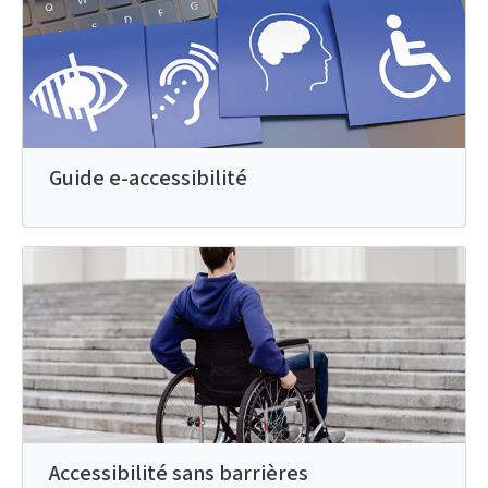
Guide e-accessibilité
Accessibilité sans barrières