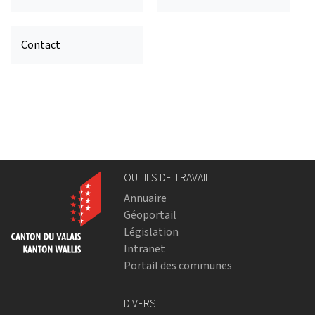
Contact
OUTILS DE TRAVAIL
Annuaire
Géoportail
Législation
Intranet
Portail des communes
DIVERS