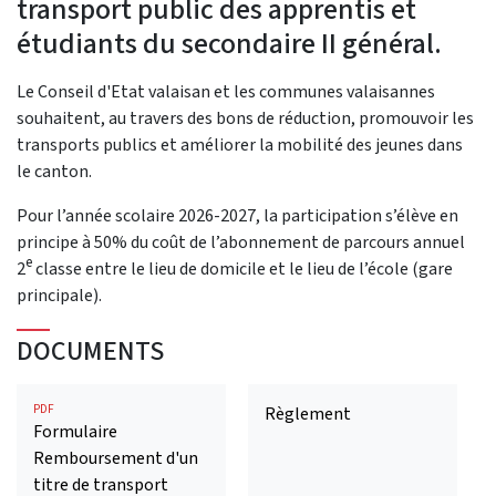
transport public des apprentis et
étudiants du secondaire II général.
Le Conseil d'Etat valaisan et les communes valaisannes
souhaitent, au travers des bons de réduction, promouvoir les
transports publics et améliorer la mobilité des jeunes dans
le canton.
Pour l’année scolaire 2026-2027,
la participation s’élève en
principe à 50% du coût de l’abonnement de parcours annuel
e
2
classe entre le lieu de domicile et le lieu de l’école (gare
principale).
DOCUMENTS
PDF
Règlement
Formulaire
Remboursement d'un
titre de transport