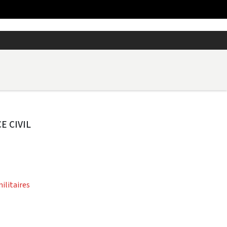
E CIVIL
militaires