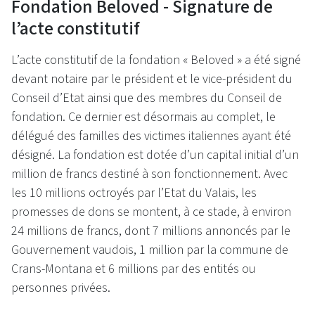
Fondation Beloved - Signature de
l’acte constitutif
L’acte constitutif de la fondation « Beloved » a été signé
devant notaire par le président et le vice-président du
Conseil d’Etat ainsi que des membres du Conseil de
fondation. Ce dernier est désormais au complet, le
délégué des familles des victimes italiennes ayant été
désigné. La fondation est dotée d’un capital initial d’un
million de francs destiné à son fonctionnement. Avec
les 10 millions octroyés par l’Etat du Valais, les
promesses de dons se montent, à ce stade, à environ
24 millions de francs, dont 7 millions annoncés par le
Gouvernement vaudois, 1 million par la commune de
Crans-Montana et 6 millions par des entités ou
personnes privées.