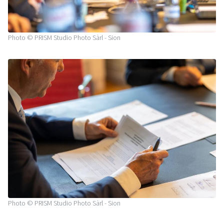
Photo © PRISM Studio Photo Sàrl - Sion
Photo © PRISM Studio Photo Sàrl - Sion