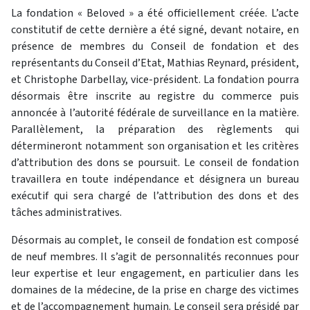
La fondation « Beloved » a été officiellement créée. L’acte
constitutif de cette dernière a été signé, devant notaire, en
présence de membres du Conseil de fondation et des
représentants du Conseil d’Etat, Mathias Reynard, président,
et Christophe Darbellay, vice-président. La fondation pourra
désormais être inscrite au registre du commerce puis
annoncée à l’autorité fédérale de surveillance en la matière.
Parallèlement, la préparation des règlements qui
détermineront notamment son organisation et les critères
d’attribution des dons se poursuit. Le conseil de fondation
travaillera en toute indépendance et désignera un bureau
exécutif qui sera chargé de l’attribution des dons et des
tâches administratives.
Désormais au complet, le conseil de fondation est composé
de neuf membres. Il s’agit de personnalités reconnues pour
leur expertise et leur engagement, en particulier dans les
domaines de la médecine, de la prise en charge des victimes
et de l’accompagnement humain. Le conseil sera présidé par