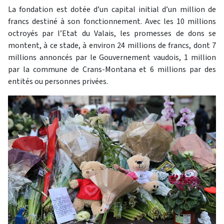
La fondation est dotée d’un capital initial d’un million de
francs destiné à son fonctionnement. Avec les 10 millions
octroyés par l’Etat du Valais, les promesses de dons se
montent, à ce stade, à environ 24 millions de francs, dont 7
millions annoncés par le Gouvernement vaudois, 1 million
par la commune de Crans-Montana et 6 millions par des
entités ou personnes privées.