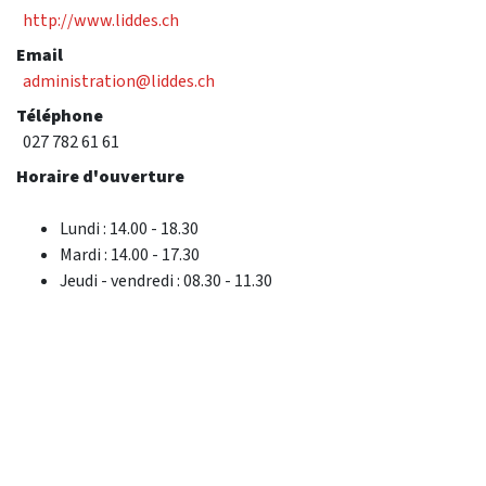
http://www.liddes.ch
Email
administration@liddes.ch
Téléphone
027 782 61 61
Horaire d'ouverture
Lundi : 14.00 - 18.30
Mardi : 14.00 - 17.30
Jeudi - vendredi : 08.30 - 11.30