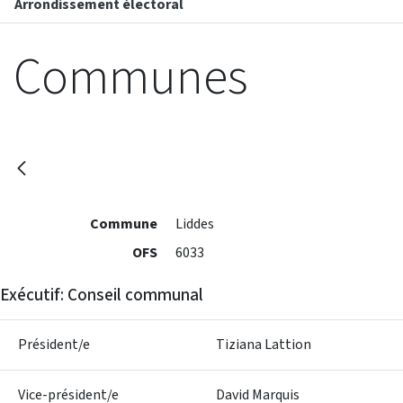
Arrondissement électoral
Communes
Commune
Liddes
OFS
6033
Exécutif: Conseil communal
Président/e
Tiziana Lattion
Vice-président/e
David Marquis