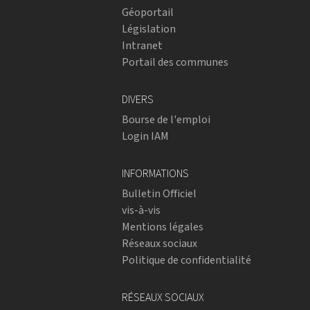
Géoportail
Législation
Intranet
Portail des communes
DIVERS
Bourse de l'emploi
Login IAM
INFORMATIONS
Bulletin Officiel
vis-à-vis
Mentions légales
Réseaux sociaux
Politique de confidentialité
RÉSEAUX SOCIAUX