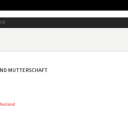
TER
ND MUTTERSCHAFT
 Ausland