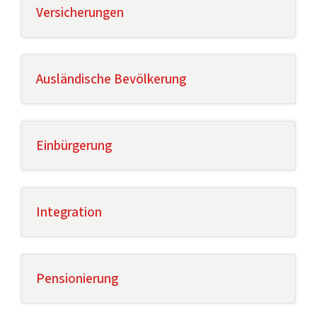
Versicherungen
Ausländische Bevölkerung
Einbürgerung
Integration
Pensionierung