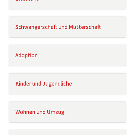
Schwangerschaft und Mutterschaft
Adoption
Kinder und Jugendliche
Wohnen und Umzug