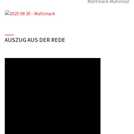
Mattmark-Mahnmal
AUSZUG AUS DER REDE