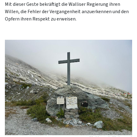
Mit dieser Geste bekräftigt die Walliser Regierung ihren
Willen, die Fehler der Vergangenheit anzuerkennen und den
Opfern ihren Respekt zu erweisen.