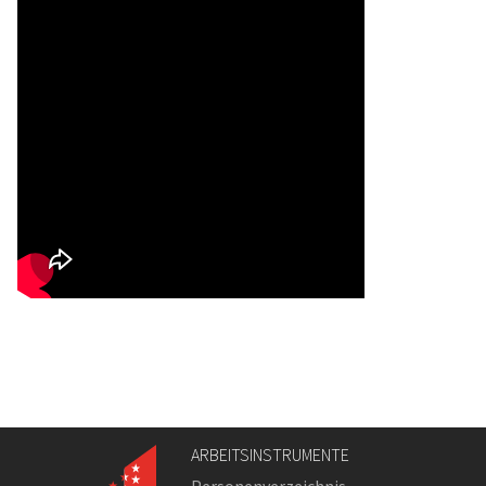
ARBEITSINSTRUMENTE