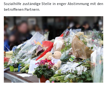
Sozialhilfe zuständige Stelle in enger Abstimmung mit den
betroffenen Partnern.