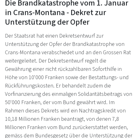
Die Brandkatastrophe vom 1. Januar
in Crans-Montana - Dekret zur
Unterstützung der Opfer
Der Staatsrat hat einen Dekretsentwurf zur
Unterstützung der Opfer der Brandkatastrophe von
Crans-Montana verabschiedet und an den Grossen Rat
weitergeleitet. Der Dekretsentwurf regelt die
Gewährung einer nicht rückzahlbaren Soforthilfe in
Höhe von 10'000 Franken sowie der Bestattungs- und
Rückführungskosten. Er behandelt zudem die
Vorfinanzierung des einmaligen Solidaritätsbeitrags von
50'000 Franken, der vom Bund gewährt wird. Im
Rahmen dieses Dekrets wird ein Nachtragskredit von
10,18 Millionen Franken beantragt, von denen 7,8
Millionen Franken vom Bund zurückerstattet werden,
gemäss dem Bundesgesetz über die Unterstützung der