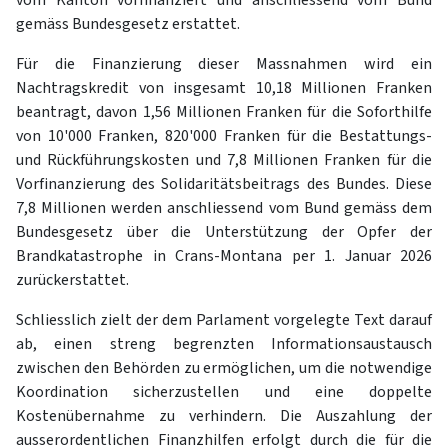
gemäss Bundesgesetz erstattet.
Für die Finanzierung dieser Massnahmen wird ein
Nachtragskredit von insgesamt 10,18 Millionen Franken
beantragt, davon 1,56 Millionen Franken für die Soforthilfe
von 10'000 Franken, 820'000 Franken für die Bestattungs-
und Rückführungskosten und 7,8 Millionen Franken für die
Vorfinanzierung des Solidaritätsbeitrags des Bundes. Diese
7,8 Millionen werden anschliessend vom Bund gemäss dem
Bundesgesetz über die Unterstützung der Opfer der
Brandkatastrophe in Crans-Montana per 1. Januar 2026
zurückerstattet.
Schliesslich zielt der dem Parlament vorgelegte Text darauf
ab, einen streng begrenzten Informationsaustausch
zwischen den Behörden zu ermöglichen, um die notwendige
Koordination sicherzustellen und eine doppelte
Kostenübernahme zu verhindern. Die Auszahlung der
ausserordentlichen Finanzhilfen erfolgt durch die für die