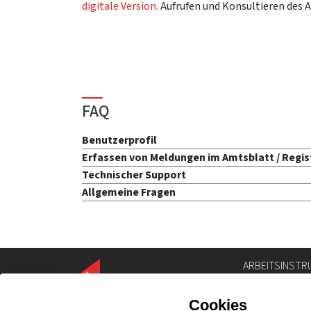
digitale Version.
Aufrufen und Konsultieren des A
FAQ
Benutzerprofil
Erfassen von Meldungen im Amtsblatt / Regist
Technischer Support
Allgemeine Fragen
ARBEITSINSTR
Personenverze
Geoportal