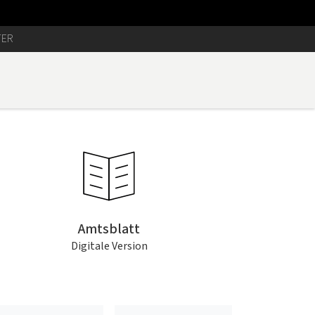
TER
Amtsblatt
Digitale Version