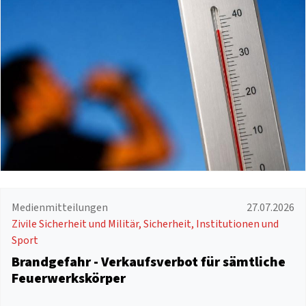
Medienmitteilungen
27.07.2026
Zivile Sicherheit und Militär, Sicherheit, Institutionen und
Sport
Brandgefahr - Verkaufsverbot für sämtliche
Feuerwerkskörper