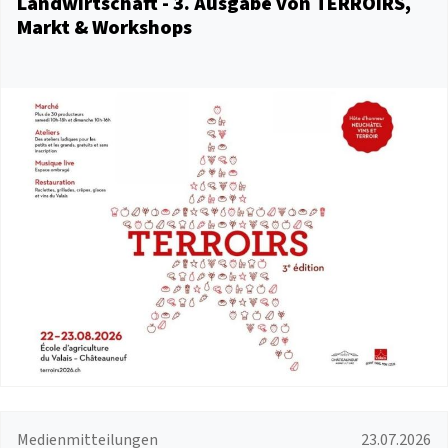
Landwirtschaft - 3. Ausgabe von TERROIRS,
Markt & Workshops
Medienmitteilungen
23.07.2026