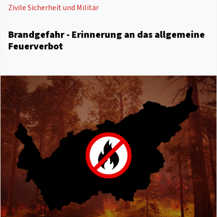
Zivile Sicherheit und Militär
Brandgefahr - Erinnerung an das allgemeine
Feuerverbot