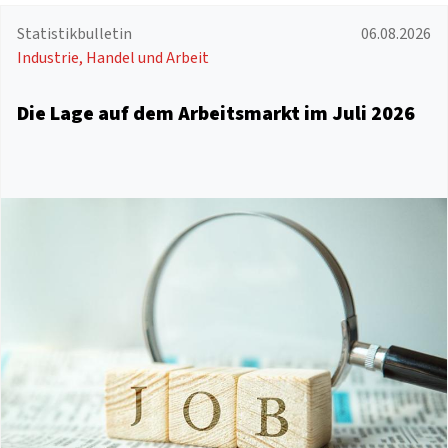
Statistikbulletin
06.08.2026
Industrie, Handel und Arbeit
Die Lage auf dem Arbeitsmarkt im Juli 2026