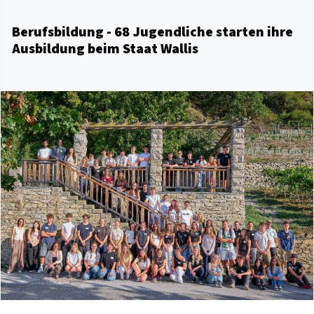
Berufsbildung - 68 Jugendliche starten ihre
Ausbildung beim Staat Wallis