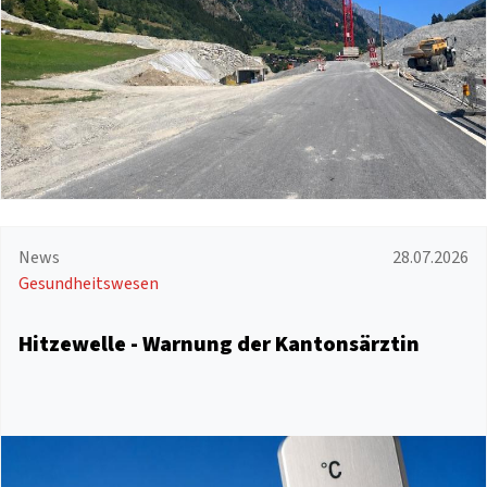
News
28.07.2026
Gesundheitswesen
Hitzewelle - Warnung der Kantonsärztin