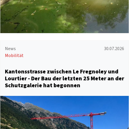
News
30.07.2026
Mobilität
Kantonsstrasse zwischen Le Fregnoley und
Lourtier - Der Bau der letzten 25 Meter an der
Schutzgalerie hat begonnen