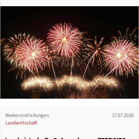
Medienmitteilungen
27.07.2026
Landwirtschaft