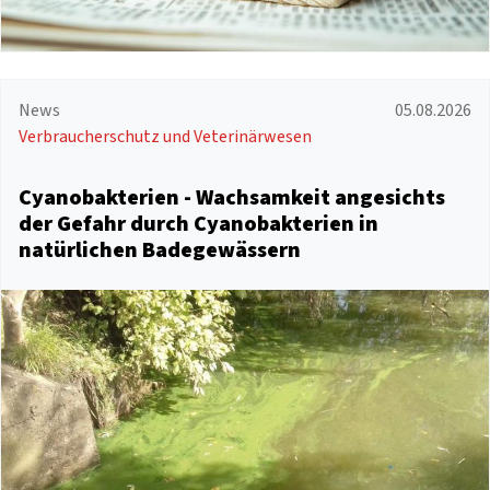
News
05.08.2026
Verbraucherschutz und Veterinärwesen
Cyanobakterien - Wachsamkeit angesichts
der Gefahr durch Cyanobakterien in
natürlichen Badegewässern